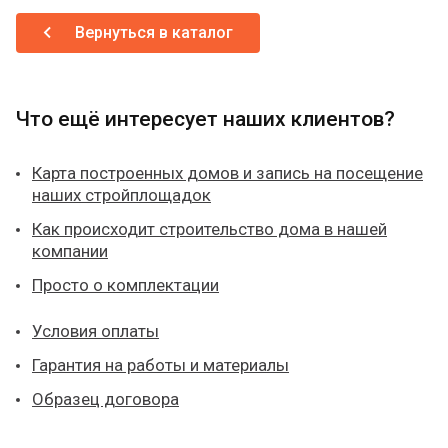
Вернуться в каталог
Что ещё интересует наших клиентов?
Карта построенных домов и запись на посещение
наших стройплощадок
Как происходит строительство дома в нашей
компании
Просто о комплектации
Условия оплаты
Гарантия на работы и материалы
Образец договора