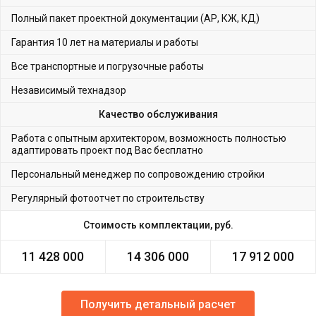
Полный пакет проектной документации (АР, КЖ, КД)
Гарантия 10 лет на материалы и работы
Все транспортные и погрузочные работы
Независимый технадзор
Качество обслуживания
Работа с опытным архитектором, возможность полностью
адаптировать проект под Вас бесплатно
Персональный менеджер по сопровождению стройки
Регулярный фотоотчет по строительству
Стоимость комплектации, руб.
11 428 000
14 306 000
17 912 000
Получить детальный расчет