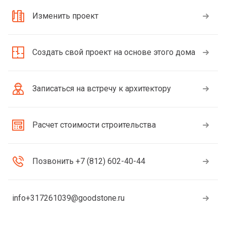
Изменить проект
Создать свой проект на основе этого дома
Записаться на встречу к архитектору
Расчет стоимости строительства
Позвонить +7 (812) 602-40-44
info+317261039@goodstone.ru