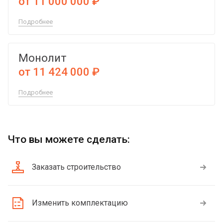
от 11 000 000 ₽
Подробнее
Монолит
от 11 424 000 ₽
Подробнее
Что вы можете сделать:
Заказать строительство
Изменить комплектацию