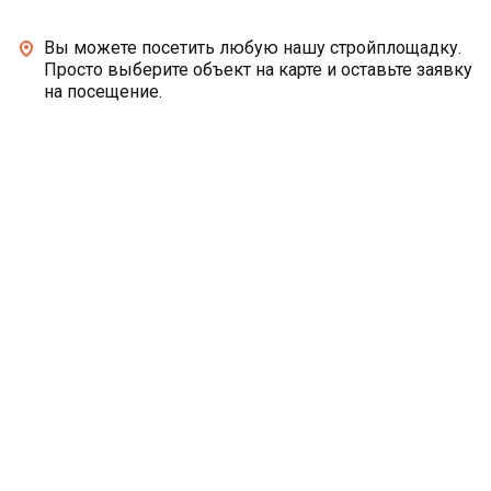
Вы можете посетить любую нашу стройплощадку.
Просто выберите объект на карте и оставьте заявку
на посещение.