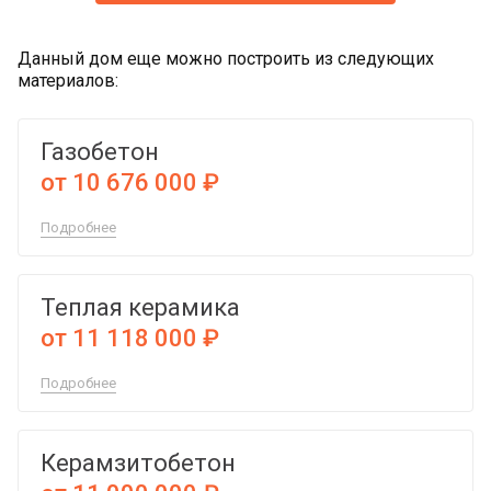
Данный дом еще можно построить из следующих
материалов:
Газобетон
от 10 676 000 ₽
Подробнее
Теплая керамика
от 11 118 000 ₽
Подробнее
Керамзитобетон