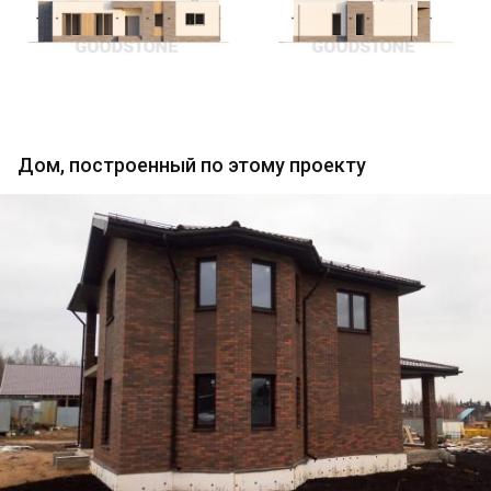
Дом, построенный по этому проекту