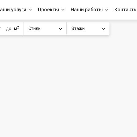
аши услуги
Проекты
Наши работы
Контакт
2
м
Стиль
Этажи