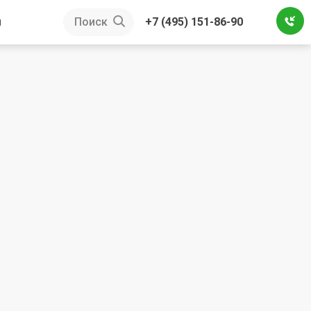
ы
Поиск
+7 (495) 151-86-90