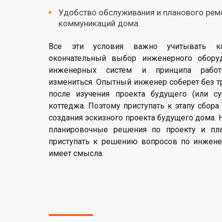
Удобство обслуживания и планового ре
коммуникаций дома.
Все эти условия важно учитывать ко
окончательный выбор инженерного обору
инженерных систем и принципа рабо
измениться. Опытный инженер соберет без 
после изучения проекта будущего (или с
коттеджа. Поэтому приступать к этапу сбор
создания эскизного проекта будущего дома. 
планировочные решения по проекту и план
приступать к решению вопросов по инжен
имеет смысла.