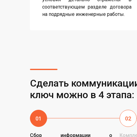
соответствующем разделе договора
на подрядные инженерные работы.
Сделать коммуникации
ключ можно в 4 этапа:
01
02
Сбор информации о
Компл