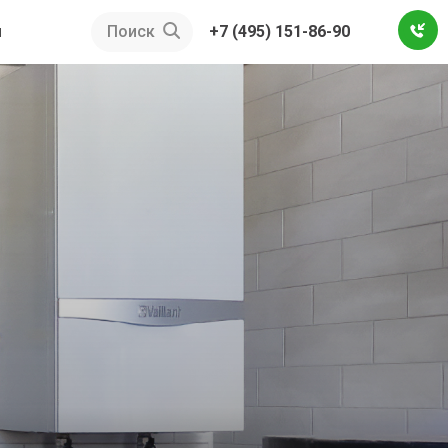
ы
Поиск
+7 (495) 151-86-90