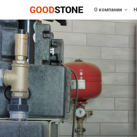
О компании
Н