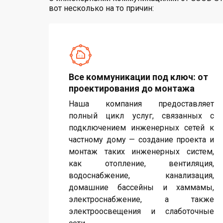
вот несколько на то причин:
Все коммуникации под ключ: от
проектирования до монтажа
Наша компания предоставляет
полный цикл услуг, связанных с
подключением инженерных сетей к
частному дому — создание проекта и
монтаж таких инженерных систем,
как отопление, вентиляция,
водоснабжение, канализация,
домашние бассейны и хаммамы,
электроснабжение, а также
электроосвещения и слаботочные