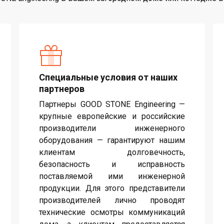
Специальные условия от наших
партнеров
Партнеры GOOD STONE Engineering —
крупные европейские и российские
производители инженерного
оборудования — гарантируют нашим
клиентам долговечность,
безопасность и исправность
поставляемой ими инженерной
продукции. Для этого представители
производителей лично проводят
технические осмотры коммуникаций