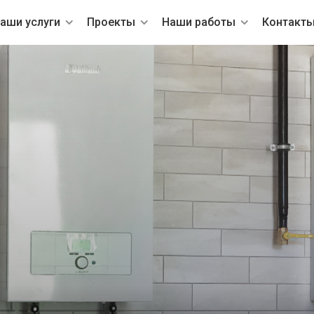
аши услуги
Проекты
Наши работы
Контакт