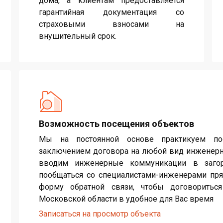
дома, а клиентам предоставляется
гарантийная документация со
страховыми взносами на
внушительный срок.
Возможность посещения объектов
Мы на постоянной основе практикуем по
заключением договора на любой вид инженерн
вводим инженерные коммуникации в загор
пообщаться со специалистами-инженерами пря
форму обратной связи, чтобы договорить
Московской области в удобное для Вас время
Записаться на просмотр объекта