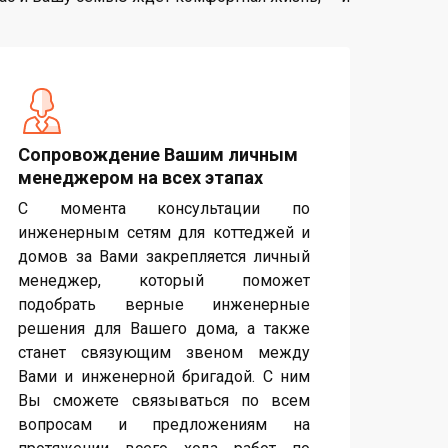
Сопровождение Вашим личным
менеджером на всех этапах
С момента консультации по
инженерным сетям для коттеджей и
домов за Вами закрепляется личный
менеджер, который поможет
подобрать верные инженерные
решения для Вашего дома, а также
станет связующим звеном между
Вами и инженерной бригадой. С ним
Вы сможете связываться по всем
вопросам и предложениям на