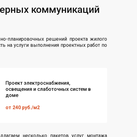
нерных коммуникаций
мно-планировочных решений проекта жилого
сть на услуги выполнения проектных работ по
Проект электроснабжения,
освещения и слаботочных систем в
доме
от 240 руб./м2
длагаем несколько пакетов услуг монтажа