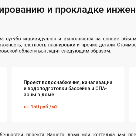
тированию и прокладке инже
а сугубо индивидуален и выполняется на основе объе
 этажность, плотность планировки и прочие детали. Стоимо
овской области выглядит следующим образом:
Проект водоснабжения, канализации
и водоподготовки бассейна и СПА-
зоны в доме
от 150 руб./м2
бенностей проекта Вашего дома или коттеджа мы пре