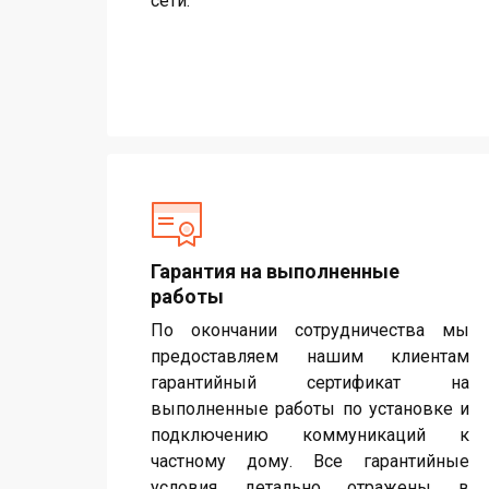
сети.
Гарантия на выполненные
работы
По окончании сотрудничества мы
предоставляем нашим клиентам
гарантийный сертификат на
выполненные работы по установке и
подключению коммуникаций к
частному дому. Все гарантийные
условия детально отражены в