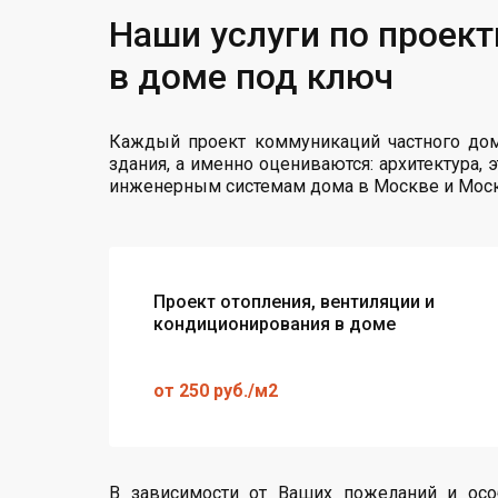
Наши услуги по проек
в доме под ключ
Каждый проект коммуникаций частного дом
здания, а именно оцениваются: архитектура,
инженерным системам дома в Москве и Моск
Проект отопления, вентиляции и
кондиционирования в доме
от 250 руб./м2
В зависимости от Ваших пожеланий и осо