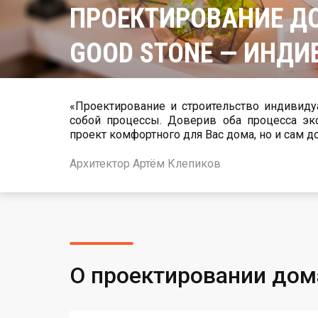
ПРОЕКТИРОВАНИЕ ДО
GOOD STONE — ИНДИ
«Проектирование и строительство индивидуального частного 
собой процессы. Доверив оба процесса экспертной 
проект комфортного для Вас дома, но и сам д
Архитектор Артём Клепиков
О проектировании дом