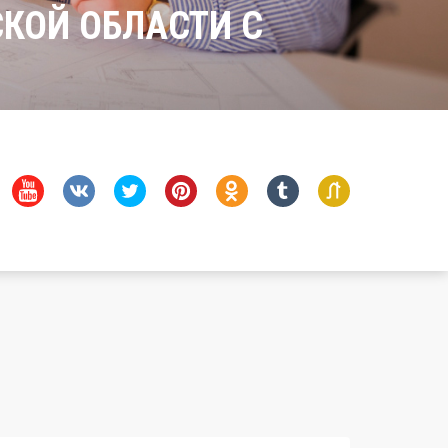
КОЙ ОБЛАСТИ С