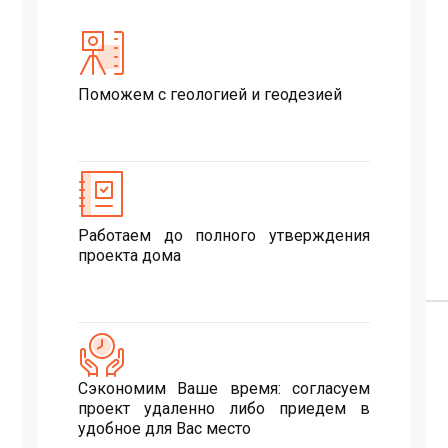
Поможем с геологией и геодезией
Работаем до полного утверждения
проекта дома
Сэкономим Ваше время: согласуем
проект удаленно либо приедем в
удобное для Вас место