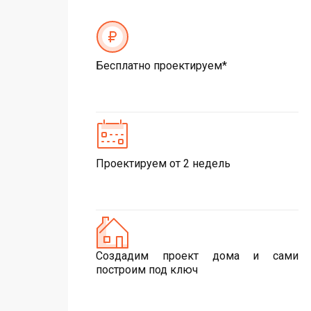
Бесплатно проектируем*
Проектируем от 2 недель
Создадим проект дома и сами
построим под ключ