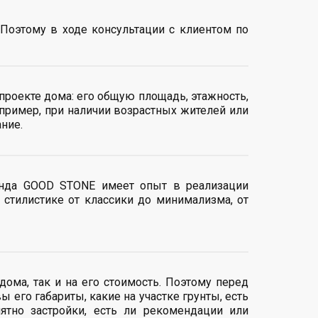
 Поэтому в ходе консультации с клиентом по
роекте дома: его общую площадь, этажность,
апример, при наличии возрастных жителей или
ние.
манда GOOD STONE имеет опыт в реализации
 стилистике от классики до минимализма, от
дома, так и на его стоимость. Поэтому перед
 его габариты, какие на участке грунты, есть
ятно застройки, есть ли рекомендации или