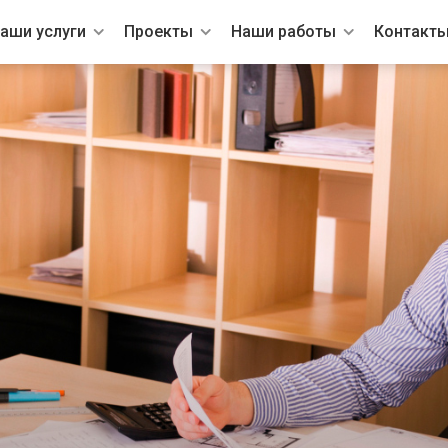
аши услуги
Проекты
Наши работы
Контакт