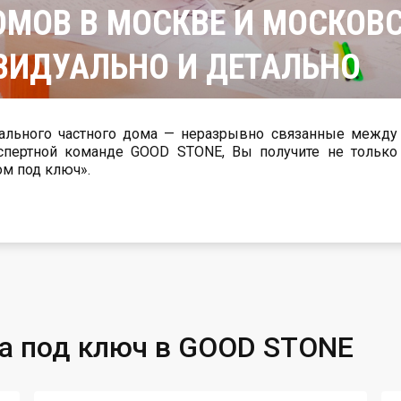
МОВ В МОСКВЕ И МОСКОВС
ВИДУАЛЬНО И ДЕТАЛЬНО
дома — неразрывно связанные между
команде GOOD STONE, Вы получите не только
ом под ключ».
а под ключ в GOOD STONE