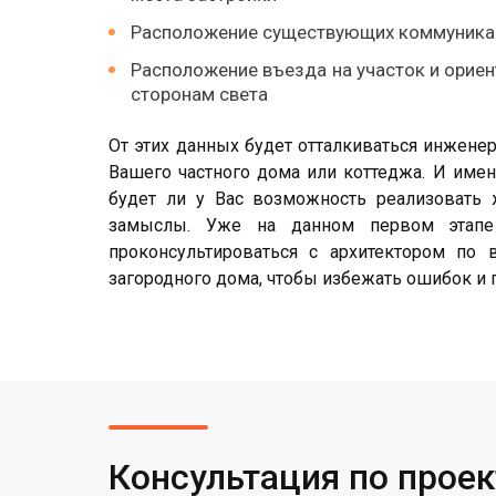
Расположение существующих коммуника
Расположение въезда на участок и орие
сторонам света
От этих данных будет отталкиваться инженер
Вашего частного дома или коттеджа. И имен
будет ли у Вас возможность реализовать
замыслы. Уже на данном первом этап
проконсультироваться с архитектором по 
загородного дома, чтобы избежать ошибок и 
Консультация по прое