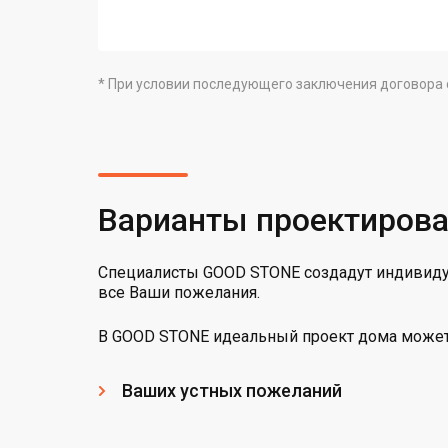
* При условии последующего заключения договора 
Варианты проектиров
Специалисты GOOD STONE создадут индивидуа
все Ваши пожелания.
В GOOD STONE идеальный проект дома может 
Ваших устных пожеланий