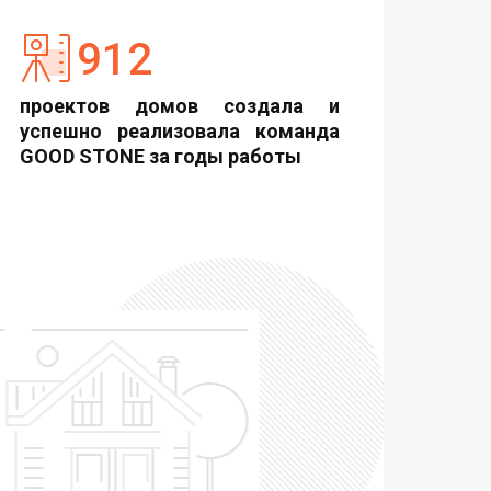
912
проектов домов создала и
успешно реализовала команда
GOOD STONE за годы работы