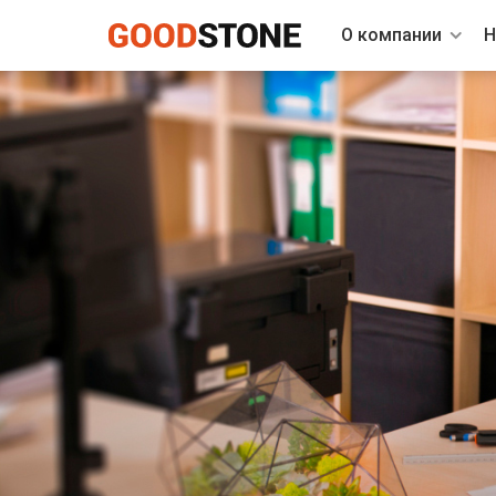
О компании
Н