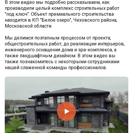
В этом видео мы подробно рассказываем, как
производили целый комплекс строительных работ
"под ключ". Объект премиального строительства
находится в КП "Белое озеро", Чеховского района,
Московской области.
Мы делимся поэтапным процессом от проекта,
общестроительных работ, до реализации интерьеров,
инженерного оснащения дома и spa-комплекса, а
также ландшафтным дизайном. В этом видео вы
также познакомитесь с некоторыми сотрудниками
нашей слаженной команды профессионалов.