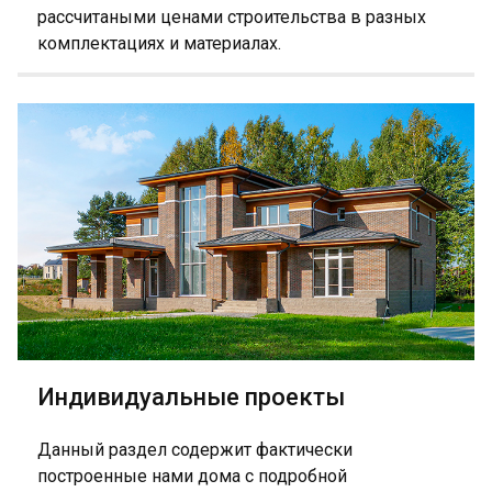
рассчитаными ценами строительства в разных
комплектациях и материалах.
Индивидуальные проекты
Данный раздел содержит фактически
построенные нами дома с подробной