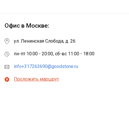
Офис в Москве:
ул. Ленинская Слобода, д. 26
пн-пт 10:00 - 20:00, сб-вс 11:00 - 18:00
info+317263690@goodstone.ru
Проложить маршрут