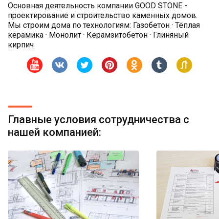
Основная деятельность компании GOOD STONE -
проектирование и строительство каменных домов.
Мы строим дома по технологиям: Газобетон · Тёплая
керамика · Монолит · Керамзитобетон · Глиняный
кирпич
Главные условия сотрудничества с
нашей компанией: