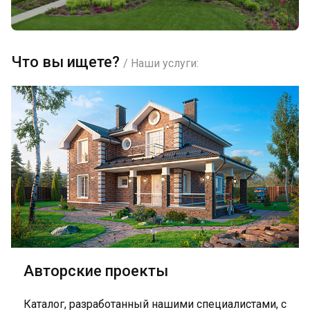
Что вы ищете?
/ Наши услуги:
Авторские проекты
Каталог, разработанный нашими специалистами, с