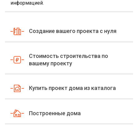
информацией.
Создание вашего проекта с нуля
Стоимость строительства по
вашему проекту
Купить проект дома из каталога
Построенные дома