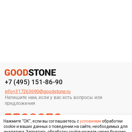
+7 (495) 151-86-90
info+317263690@goodstone.ru
Напишите нам, если у вас есть вопросы или
предложения
Нажмите “ОК”, если вы соглашаетесь с
условиями
обработки
cookie и ваших данных о поведении на сайте, необходимых для
аналитики. Запретить обработку cookie можете через браузер