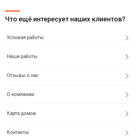
Что ещё интересует наших клиентов?
Условия работы
Наши работы
Отзывы о нас
О компании
Карта домов
Контакты