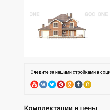
Следите за нашими стройками
в соц
Комплектации и цены