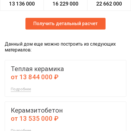
13 136 000
16 229 000
22 662 000
Получить детальный расчет
Данный дом еще можно построить из следующих
материалов:
Теплая керамика
от 13 844 000 ₽
Подробнее
Керамзитобетон
от 13 535 000 ₽
Подробнее