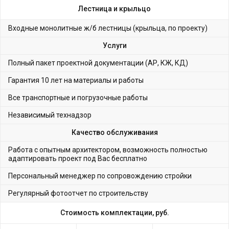
Лестница и крыльцо
Входные монолитные ж/б лестницы (крыльца, по проекту)
Услуги
Полный пакет проектной документации (АР, КЖ, КД)
Гарантия 10 лет на материалы и работы
Все транспортные и погрузочные работы
Независимый технадзор
Качество обслуживания
Работа с опытным архитектором, возможность полностью
адаптировать проект под Вас бесплатно
Персональный менеджер по сопровождению стройки
Регулярный фотоотчет по строительству
Стоимость комплектации, руб.