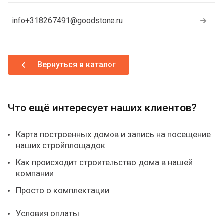
info+318267491@goodstone.ru
Вернуться в каталог
Что ещё интересует наших клиентов?
Карта построенных домов и запись на посещение
наших стройплощадок
Как происходит строительство дома в нашей
компании
Просто о комплектации
Условия оплаты