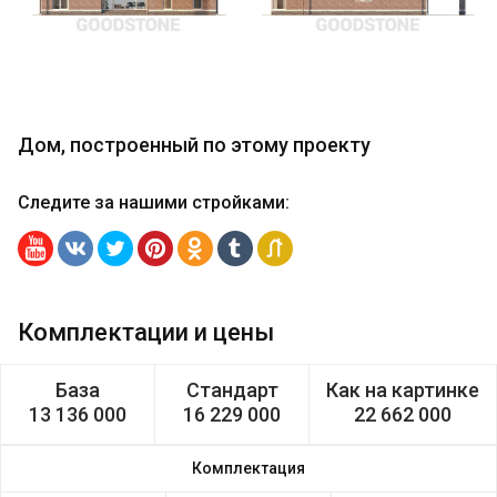
Дом, построенный по этому проекту
Следите за нашими стройками
:
Комплектации и цены
База
Стандарт
Как на картинке
13 136 000
16 229 000
22 662 000
Комплектация