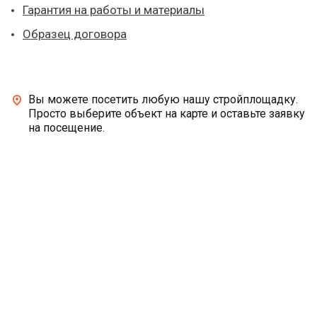
Гарантия на работы и материалы
Образец договора
Вы можете посетить любую нашу стройплощадку.
Просто выберите объект на карте и оставьте заявку
на посещение.