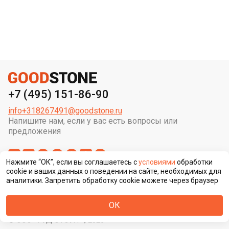
+7 (495) 151-86-90
info+318267491@goodstone.ru
Напишите нам, если у вас есть вопросы или
предложения
Нажмите “ОК”, если вы соглашаетесь с
условиями
обработки
cookie и ваших данных о поведении на сайте, необходимых для
аналитики. Запретить обработку cookie можете через браузер
Сменить регион строительства
ОК
© ООО «ГУД СТОУН» , 2026