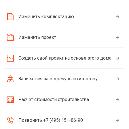
Изменить комплектацию
Изменить проект
Создать свой проект на основе этого дома
Записаться на встречу к архитектору
Расчет стоимости строительства
Позвонить +7 (495) 151-86-90