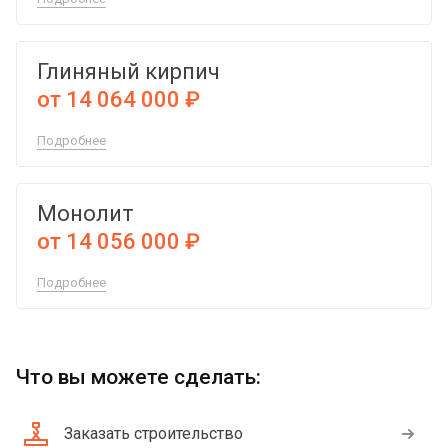
Глиняный кирпич
от 14 064 000 ₽
Подробнее
Монолит
от 14 056 000 ₽
Подробнее
Что вы можете сделать:
Заказать строительство