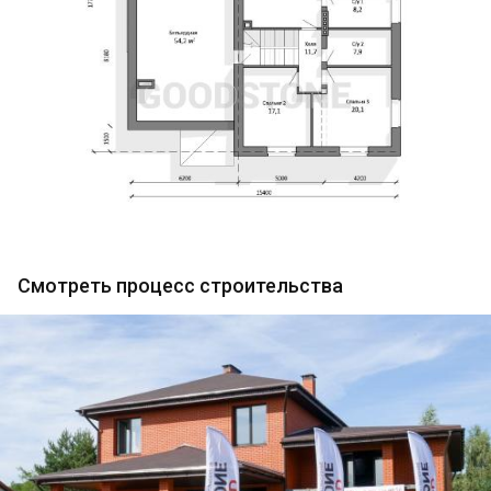
Смотреть процесс строительства