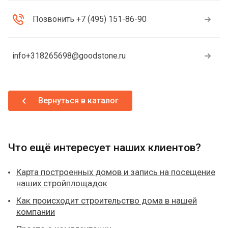
Позвонить +7 (495) 151-86-90
info+318265698@goodstone.ru
Вернуться в каталог
Что ещё интересует наших клиентов?
Карта построенных домов и запись на посещение
наших стройплощадок
Как происходит строительство дома в нашей
компании