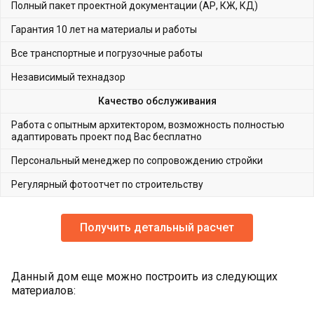
Полный пакет проектной документации (АР, КЖ, КД)
Гарантия 10 лет на материалы и работы
Все транспортные и погрузочные работы
Независимый технадзор
Качество обслуживания
Работа с опытным архитектором, возможность полностью
адаптировать проект под Вас бесплатно
Персональный менеджер по сопровождению стройки
Регулярный фотоотчет по строительству
Получить детальный расчет
Данный дом еще можно построить из следующих
материалов: