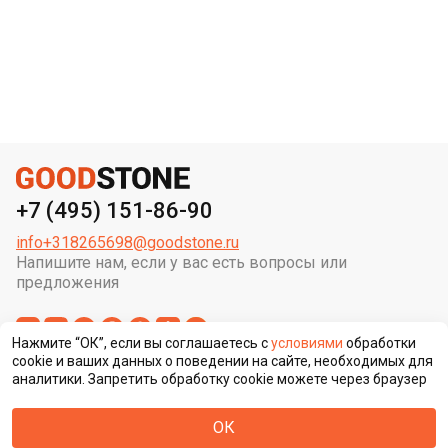
+7 (495) 151-86-90
info+318265698@goodstone.ru
Напишите нам, если у вас есть вопросы или
предложения
Нажмите “ОК”, если вы соглашаетесь с
условиями
обработки
cookie и ваших данных о поведении на сайте, необходимых для
аналитики. Запретить обработку cookie можете через браузер
Сменить регион строительства
ОК