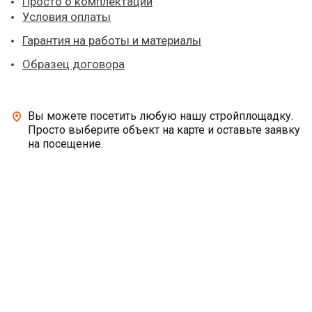
Просто о комплектации
Условия оплаты
Гарантия на работы и материалы
Образец договора
Вы можете посетить любую нашу стройплощадку.
Просто выберите объект на карте и оставьте заявку
на посещение.