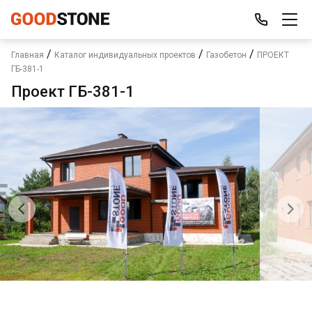
/
/
/
Главная
Каталог индивидуальных проектов
Газобетон
ПРОЕКТ
ГБ-381-1
Проект ГБ-381-1