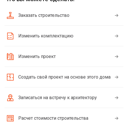
Заказать строительство
Изменить комплектацию
Изменить проект
Создать свой проект на основе этого дома
Записаться на встречу к архитектору
Расчет стоимости строительства