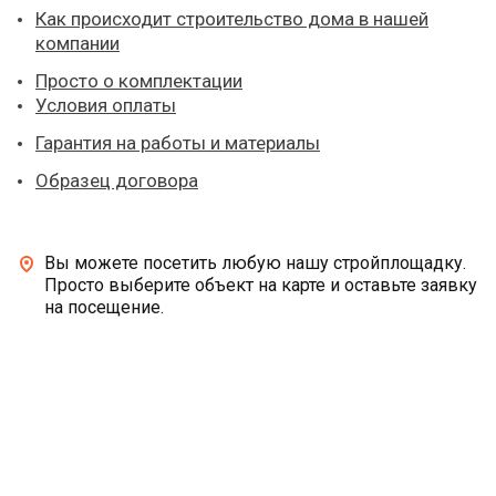
Как происходит строительство дома в нашей
компании
Просто о комплектации
Условия оплаты
Гарантия на работы и материалы
Образец договора
Вы можете посетить любую нашу стройплощадку.
Просто выберите объект на карте и оставьте заявку
на посещение.