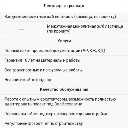
Лестница и крыльцо
Входные монолитные ж/б лестницы (крыльца, по проекту)
Межэтажная монолитная ж/б лестница
(по проекту)
Услуги
Полный пакет проектной документации (АР, КЖ, КД)
Гарантия 10 лет на материалы и работы
Все транспортные и погрузочные работы
Независимый технадзор
Качество обслуживания
Работа с опытным архитектором, возможность полностью
адаптировать проект под Вас бесплатно
Персональный менеджер по сопровождению стройки
Регулярный фотоотчет по строительству