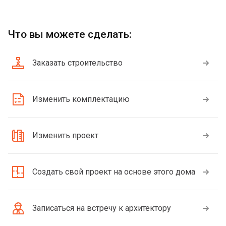
Что вы можете сделать:
Заказать строительство
Изменить комплектацию
Изменить проект
Создать свой проект на основе этого дома
Записаться на встречу к архитектору