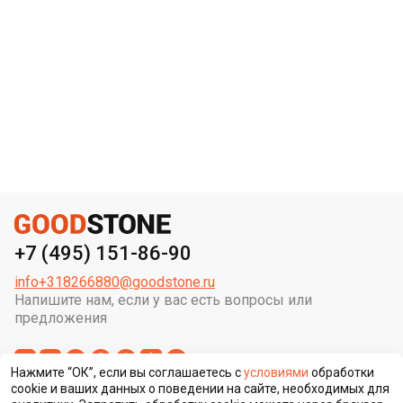
+7 (495) 151-86-90
info+318266880@goodstone.ru
Напишите нам, если у вас есть вопросы или
предложения
Нажмите “ОК”, если вы соглашаетесь с
условиями
обработки
cookie и ваших данных о поведении на сайте, необходимых для