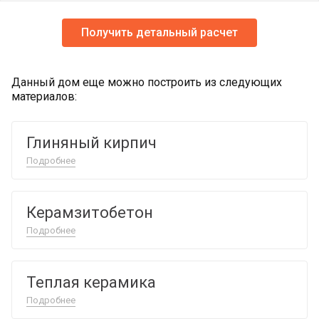
Получить детальный расчет
Данный дом еще можно построить из следующих
материалов:
Глиняный кирпич
Подробнее
Керамзитобетон
Подробнее
Теплая керамика
Подробнее