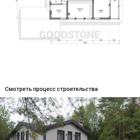
Смотреть процесс строительства