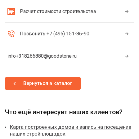
Расчет стоимости строительства
Позвонить +7 (495) 151-86-90
info+318266880@goodstone.ru
Вернуться в каталог
Что ещё интересует наших клиентов?
Карта построенных домов и запись на посещение
наших стройплощадок