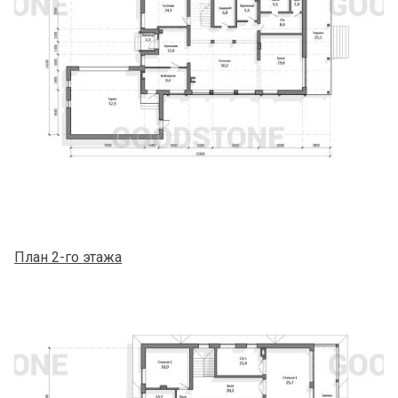
План 2-го этажа