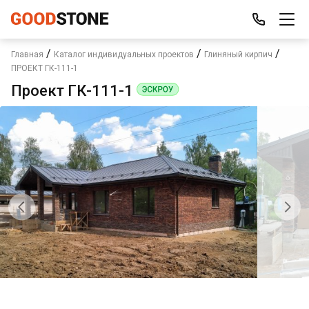
/
/
/
Главная
Каталог индивидуальных проектов
Глиняный кирпич
ПРОЕКТ ГК-111-1
Проект ГК-111-1