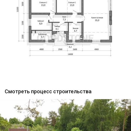
Смотреть процесс строительства