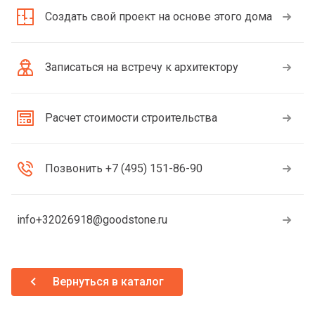
Создать свой проект на основе этого дома
Записаться на встречу к архитектору
Расчет стоимости строительства
Позвонить +7 (495) 151-86-90
info+32026918@goodstone.ru
Вернуться в каталог