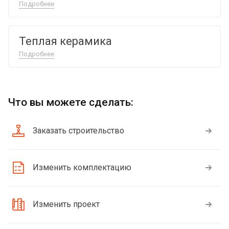
Подробнее
Теплая керамика
Подробнее
Что вы можете сделать:
Заказать строительство
Изменить комплектацию
Изменить проект