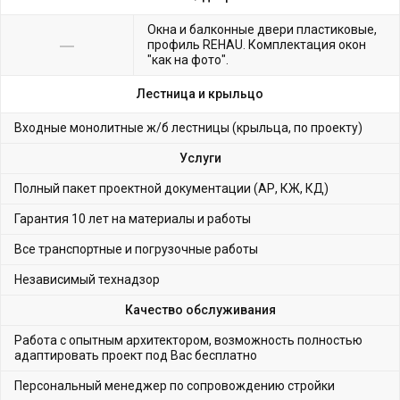
Окна и балконные двери пластиковые,
профиль REHAU. Комплектация окон
"как на фото".
Лестница и крыльцо
Входные монолитные ж/б лестницы (крыльца, по проекту)
Услуги
Полный пакет проектной документации (АР, КЖ, КД)
Гарантия 10 лет на материалы и работы
Все транспортные и погрузочные работы
Независимый технадзор
Качество обслуживания
Работа с опытным архитектором, возможность полностью
адаптировать проект под Вас бесплатно
Персональный менеджер по сопровождению стройки