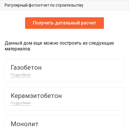
Регулярный фотоотчет по строительству
Получить детальный расчет
Данный дом еще можно построить из следующих
материалов:
Газобетон
Подробнее
Керамзитобетон
Подробнее
Монолит