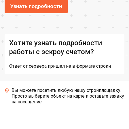
Узнать подробности
Хотите узнать подробности
работы с эскроу счетом?
Ответ от сервера пришел не в формате строки
Вы можете посетить любую нашу стройплощадку.
Просто выберите объект на карте и оставьте заявку
на посещение.