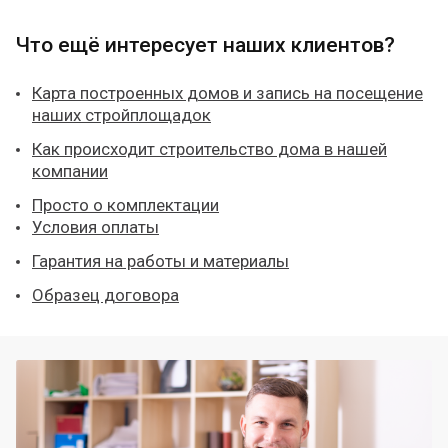
Что ещё интересует наших клиентов?
Карта построенных домов и запись на посещение
наших стройплощадок
Как происходит строительство дома в нашей
компании
Просто о комплектации
Условия оплаты
Гарантия на работы и материалы
Образец договора