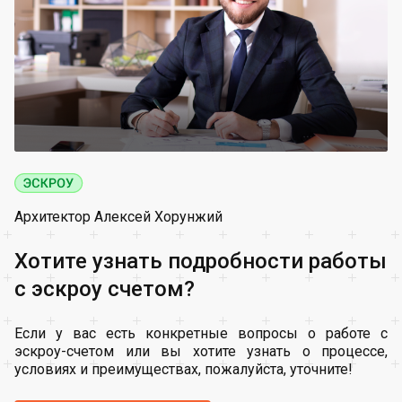
Архитектор Алексей Хорунжий
Хотите узнать подробности работы
с эскроу счетом?
Если у вас есть конкретные вопросы о работе с
эскроу-счетом или вы хотите узнать о процессе,
условиях и преимуществах, пожалуйста, уточните!