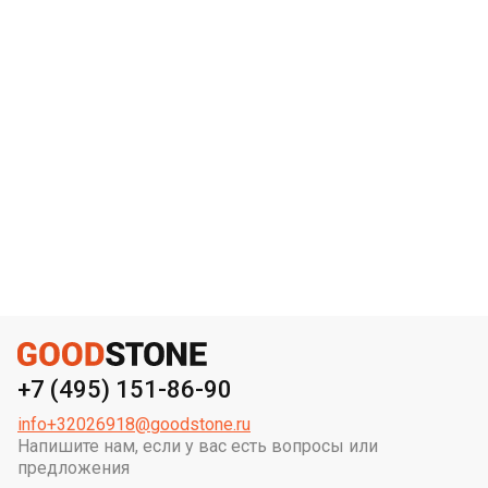
+7 (495) 151-86-90
info+32026918@goodstone.ru
Напишите нам, если у вас есть вопросы или
предложения