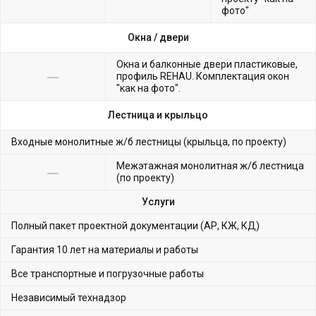
фото"
Окна /
двери
Окна и балконные двери пластиковые,
профиль REHAU. Комплектация окон
"как на фото".
Лестница и крыльцо
Входные монолитные ж/б лестницы (крыльца, по проекту)
Межэтажная монолитная ж/б лестница
(по проекту)
Услуги
Полный пакет проектной документации (АР, КЖ, КД)
Гарантия 10 лет на материалы и работы
Все транспортные и погрузочные работы
Независимый технадзор