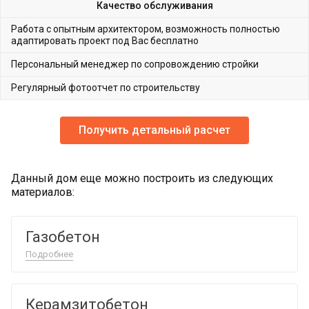
Качество обслуживания
Работа с опытным архитектором, возможность полностью
адаптировать проект под Вас бесплатно
Персональный менеджер по сопровождению стройки
Регулярный фотоотчет по строительству
Получить детальный расчет
Данный дом еще можно построить из следующих
материалов:
Газобетон
Подробнее
Керамзитобетон