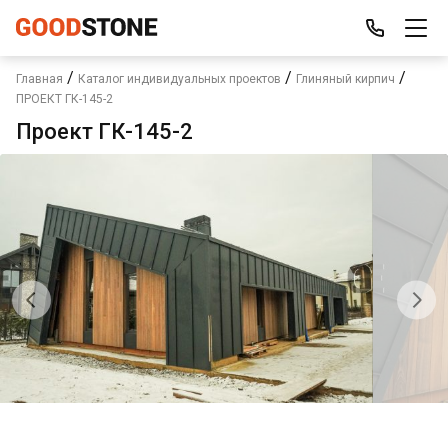
/
/
/
Главная
Каталог индивидуальных проектов
Глиняный кирпич
ПРОЕКТ ГК-145-2
Проект ГК-145-2