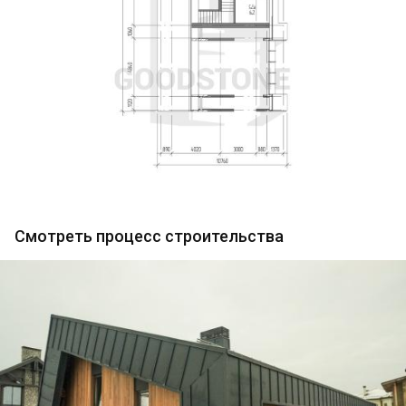
Смотреть процесс строительства