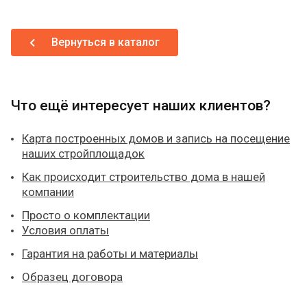
Вернуться в каталог
Что ещё интересует наших клиентов?
Карта построенных домов и запись на посещение
наших стройплощадок
Как происходит строительство дома в нашей
компании
Просто о комплектации
Условия оплаты
Гарантия на работы и материалы
Образец договора