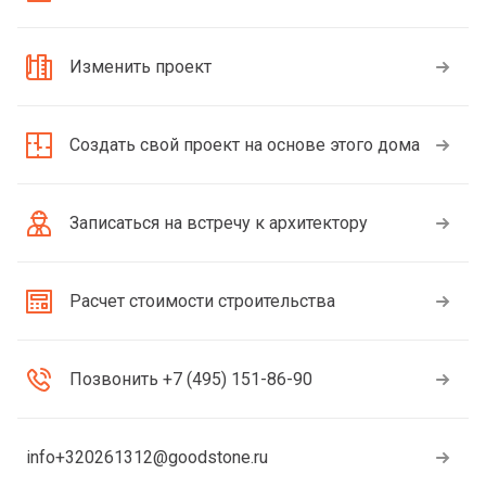
Изменить проект
Создать свой проект на основе этого дома
Записаться на встречу к архитектору
Расчет стоимости строительства
Позвонить +7 (495) 151-86-90
info+320261312@goodstone.ru