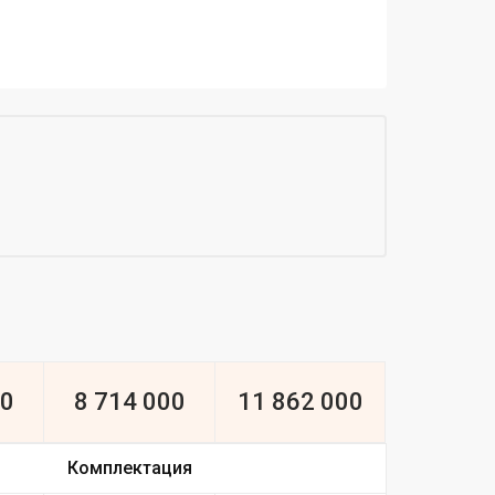
00
8 714 000
11 862 000
Комплектация