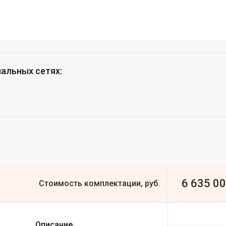
иальных сетях
:
6 635 0
Стоимость комплектации, руб.
Описание