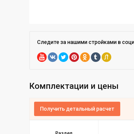
Следите за нашими стройками
в соц
Комплектации и цены
Получить детальный расчет
Раздел