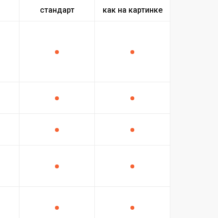
стандарт
как на картинке