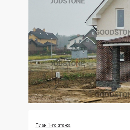
План 1-го этажа