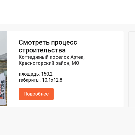
Смотреть процесс
строительства
Коттеджный поселок Артек,
Красногорский район, МО
площадь: 150,2
габариты: 10,1х12,8
Подробнее