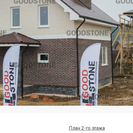
План 2-го этажа