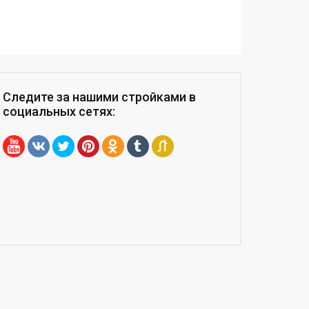
Следите за нашими стройками
в
социальных сетях
: