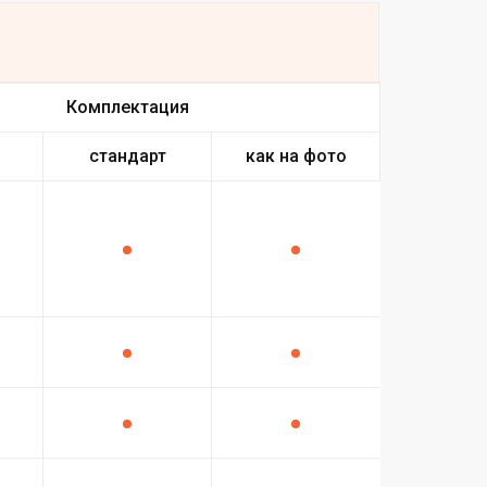
Комплектация
стандарт
как на фото