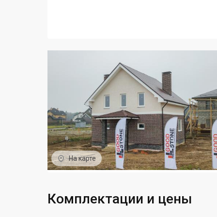
На карте
Комплектации и цены