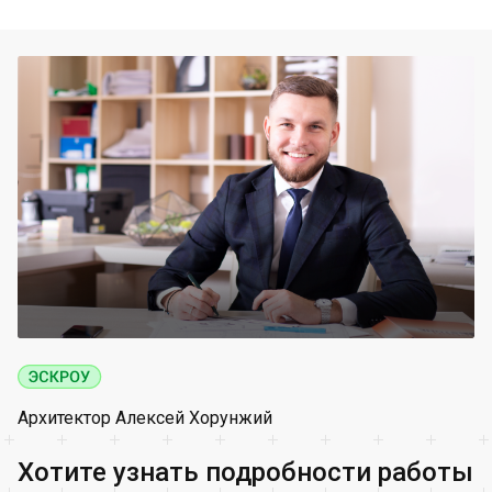
Архитектор Алексей Хорунжий
Хотите узнать подробности работы