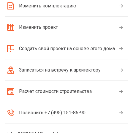
Изменить комплектацию
Изменить проект
Создать свой проект на основе этого дома
Записаться на встречу к архитектору
Расчет стоимости строительства
Позвонить +7 (495) 151-86-90