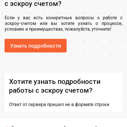
с эскроу счетом?
Если у вас есть конкретные вопросы о работе с
эскроу-счетом или вы хотите узнать о процессе,
условиях и преимуществах, пожалуйста, уточните!
Узнать подробности
Хотите узнать подробности
работы с эскроу счетом?
Ответ от сервера пришел не в формате строки