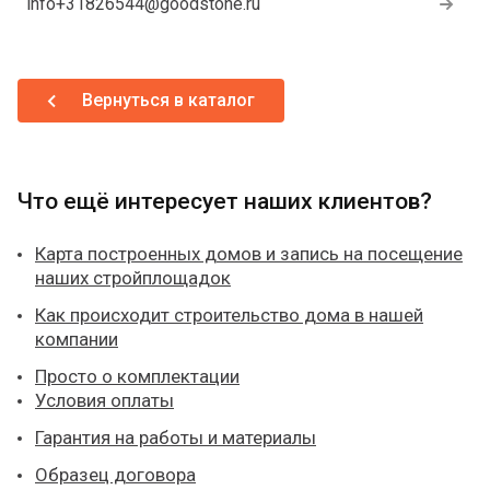
info+31826544@goodstone.ru
Вернуться в каталог
Что ещё интересует наших клиентов?
Карта построенных домов и запись на посещение
наших стройплощадок
Как происходит строительство дома в нашей
компании
Просто о комплектации
Условия оплаты
Гарантия на работы и материалы
Образец договора