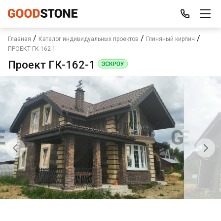
/
/
/
Главная
Каталог индивидуальных проектов
Глиняный кирпич
ПРОЕКТ ГК-162-1
Проект ГК-162-1