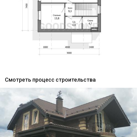
Смотреть процесс строительства