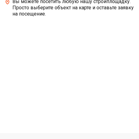
Вы можете посетить любую нашу стройплощадку.
Просто выберите объект на карте и оставьте заявку
на посещение.