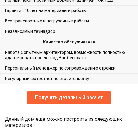
Полный пакет проектной документации (АР, КЖ, КД)
Гарантия 10 лет на материалы и работы
Все транспортные и погрузочные работы
Независимый технадзор
Качество обслуживания
Работа с опытным архитектором, возможность полностью
адаптировать проект под Вас бесплатно
Персональный менеджер по сопровождению стройки
Регулярный фотоотчет по строительству
Получить детальный расчет
Данный дом еще можно построить из следующих
материалов: