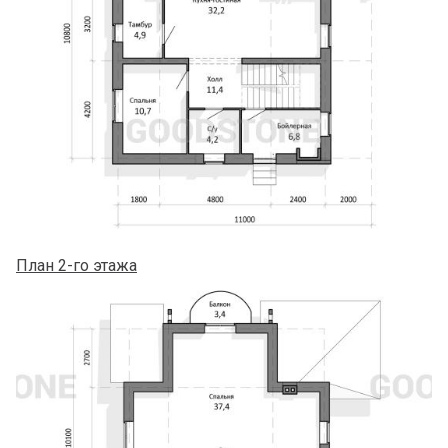
План 2-го этажа