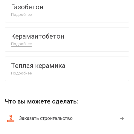
Газобетон
Подробнее
Керамзитобетон
Подробнее
Теплая керамика
Подробнее
Что вы можете сделать:
Заказать строительство