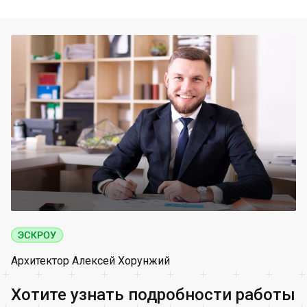
Архитектор Алексей Хорунжий
Хотите узнать подробности работы