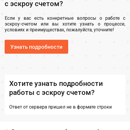
с эскроу счетом?
Если у вас есть конкретные вопросы о работе с
эскроу-счетом или вы хотите узнать о процессе,
условиях и преимуществах, пожалуйста, уточните!
Узнать подробности
Хотите узнать подробности
работы с эскроу счетом?
Ответ от сервера пришел не в формате строки