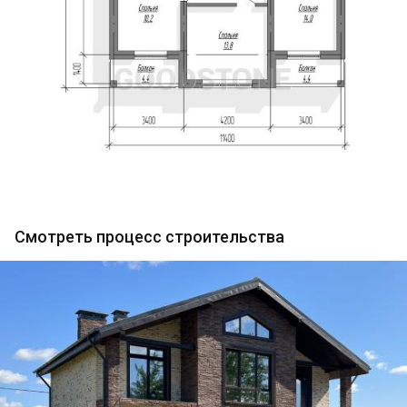
Смотреть процесс строительства