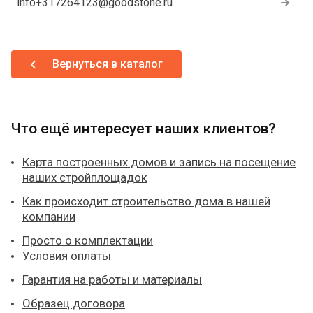
info+317264123@goodstone.ru
Вернуться в каталог
Что ещё интересует наших клиентов?
Карта построенных домов и запись на посещение
наших стройплощадок
Как происходит строительство дома в нашей
компании
Просто о комплектации
Условия оплаты
Гарантия на работы и материалы
Образец договора