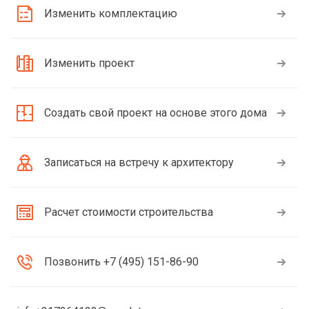
Изменить комплектацию
Изменить проект
Создать свой проект на основе этого дома
Записаться на встречу к архитектору
Расчет стоимости строительства
Позвонить +7 (495) 151-86-90