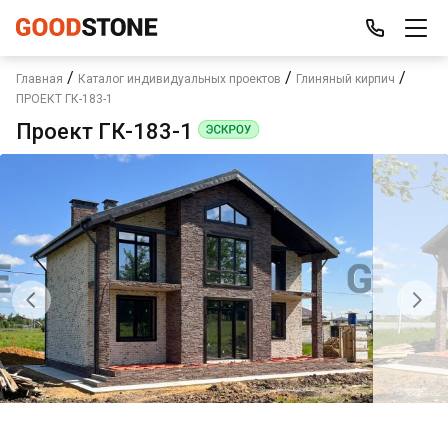
/
/
/
Главная
Каталог индивидуальных проектов
Глиняный кирпич
ПРОЕКТ ГК-183-1
Проект ГК-183-1