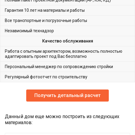
Полный пакет проектной документации (АР, КЖ, КД)
Гарантия 10 лет на материалы и работы
Все транспортные и погрузочные работы
Независимый технадзор
Качество обслуживания
Работа с опытным архитектором, возможность полностью
адаптировать проект под Вас бесплатно
Персональный менеджер по сопровождению стройки
Регулярный фотоотчет по строительству
Получить детальный расчет
Данный дом еще можно построить из следующих
материалов: