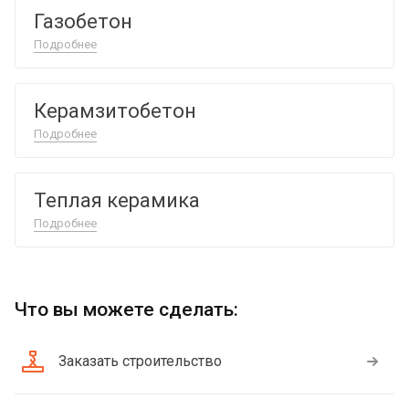
Газобетон
Подробнее
Керамзитобетон
Подробнее
Теплая керамика
Подробнее
Что вы можете сделать:
Заказать строительство