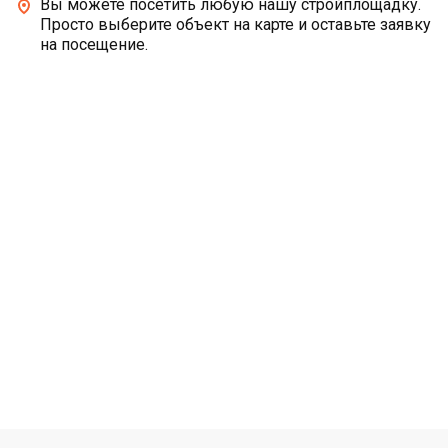
Вы можете посетить любую нашу стройплощадку.
Просто выберите объект на карте и оставьте заявку
на посещение.