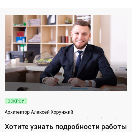
Архитектор Алексей Хорунжий
Хотите узнать подробности работы