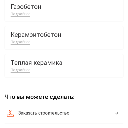
Газобетон
Подробнее
Керамзитобетон
Подробнее
Теплая керамика
Подробнее
Что вы можете сделать:
Заказать строительство