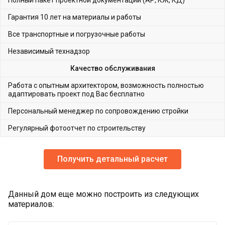
Полный пакет проектной документации (АР, КЖ, КД)
Гарантия 10 лет на материалы и работы
Все транспортные и погрузочные работы
Независимый технадзор
Качество обслуживания
Работа с опытным архитектором, возможность полностью
адаптировать проект под Вас бесплатно
Персональный менеджер по сопровождению стройки
Регулярный фотоотчет по строительству
Получить детальный расчет
Данный дом еще можно построить из следующих
материалов: