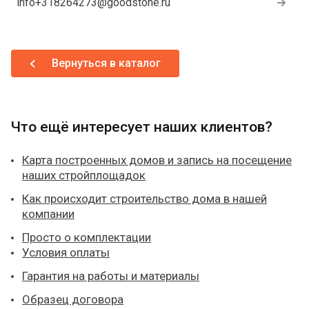
info+318264273@goodstone.ru
Вернуться в каталог
Что ещё интересует наших клиентов?
Карта построенных домов и запись на посещение
наших стройплощадок
Как происходит строительство дома в нашей
компании
Просто о комплектации
Условия оплаты
Гарантия на работы и материалы
Образец договора