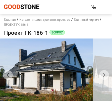
/
/
/
Главная
Каталог индивидуальных проектов
Глиняный кирпич
ПРОЕКТ ГК-186-1
Проект ГК-186-1