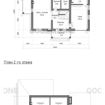
План 2-го этажа