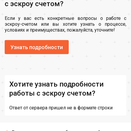
с эскроу счетом?
Если у вас есть конкретные вопросы о работе с
эскроу-счетом или вы хотите узнать о процессе,
условиях и преимуществах, пожалуйста, уточните!
Узнать подробности
Хотите узнать подробности
работы с эскроу счетом?
Ответ от сервера пришел не в формате строки