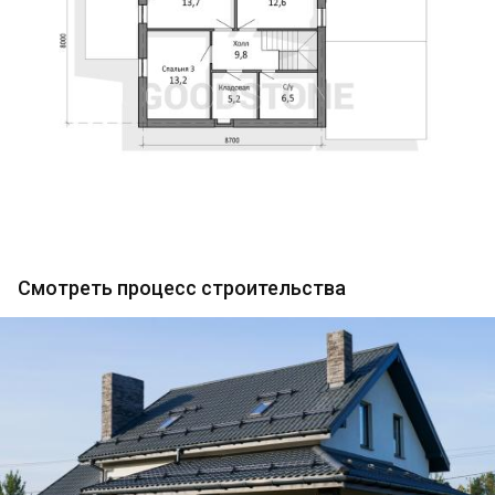
Смотреть процесс строительства