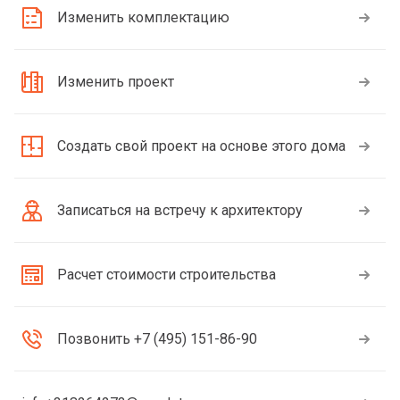
Изменить комплектацию
Изменить проект
Создать свой проект на основе этого дома
Записаться на встречу к архитектору
Расчет стоимости строительства
Позвонить +7 (495) 151-86-90