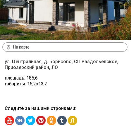
На карте
ул. Центральная, д. Борисово, СП Раздольевское,
Приозерский район, ЛО
площадь: 185,6
габариты: 15,2х13,2
Следите за нашими стройками
: