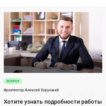
Архитектор Алексей Хорунжий
Хотите узнать подробности работы