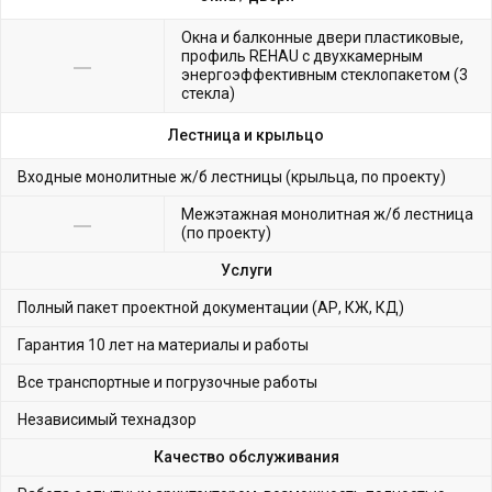
Окна и балконные двери пластиковые,
профиль REHAU с двухкамерным
энергоэффективным стеклопакетом (3
стекла)
Лестница и крыльцо
Входные монолитные ж/б лестницы (крыльца, по проекту)
Межэтажная монолитная ж/б лестница
(по проекту)
Услуги
Полный пакет проектной документации (АР, КЖ, КД)
Гарантия 10 лет на материалы и работы
Все транспортные и погрузочные работы
Независимый технадзор
Качество обслуживания