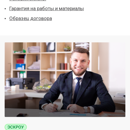
Гарантия на работы и материалы
Образец договора