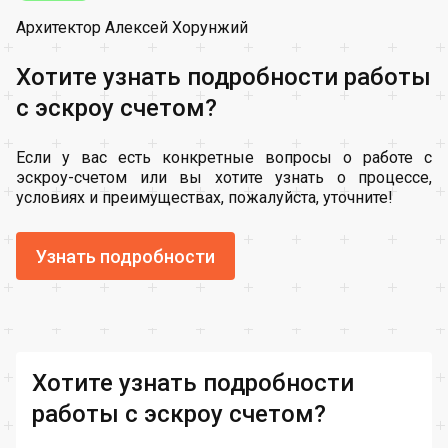
Архитектор Алексей Хорунжий
Хотите узнать подробности работы
с эскроу счетом?
Если у вас есть конкретные вопросы о работе с
эскроу-счетом или вы хотите узнать о процессе,
условиях и преимуществах, пожалуйста, уточните!
Узнать подробности
Хотите узнать подробности
работы с эскроу счетом?