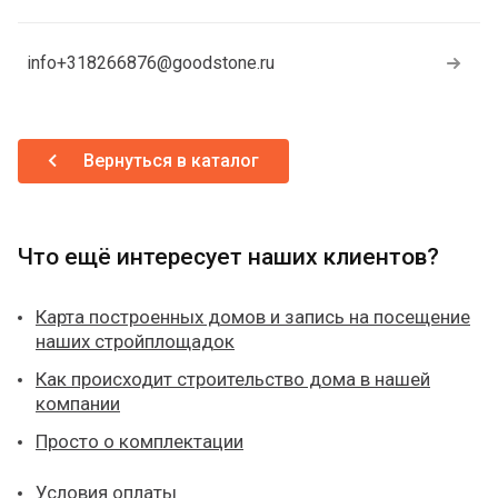
info+318266876@goodstone.ru
Вернуться в каталог
Что ещё интересует наших клиентов?
Карта построенных домов и запись на посещение
наших стройплощадок
Как происходит строительство дома в нашей
компании
Просто о комплектации
Условия оплаты