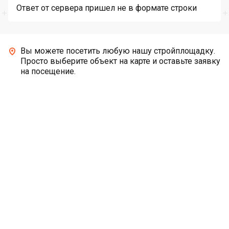
Ответ от сервера пришел не в формате строки
Вы можете посетить любую нашу стройплощадку.
Просто выберите объект на карте и оставьте заявку
на посещение.