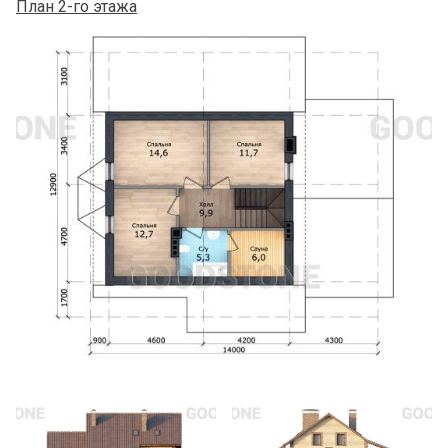
План 2-го этажа