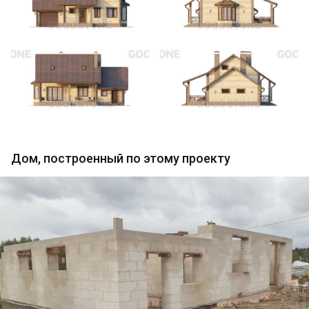
Дом, построенный по этому проекту