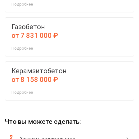
Подробнее
Газобетон
от 7 831 000 ₽
Подробнее
Керамзитобетон
от 8 158 000 ₽
Подробнее
Что вы можете сделать:
Заказать строительство