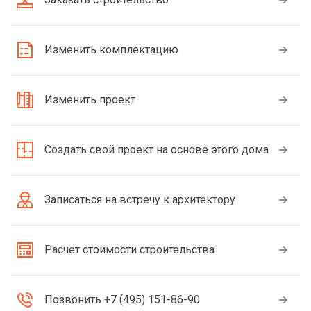
Изменить комплектацию
Изменить проект
Создать свой проект на основе этого дома
Записаться на встречу к архитектору
Расчет стоимости строительства
Позвонить +7 (495) 151-86-90