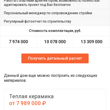
Работа с опытным архитектором, возможность полностью
адаптировать проект под Вас бесплатно
Персональный менеджер по сопровождению стройки
Регулярный фотоотчет по строительству
Стоимость комплектации, руб.
7 974 000
10 078 000
13 309 000
Получить детальный расчет
Данный дом еще можно построить из следующих
материалов:
Теплая керамика
от 7 989 000 ₽