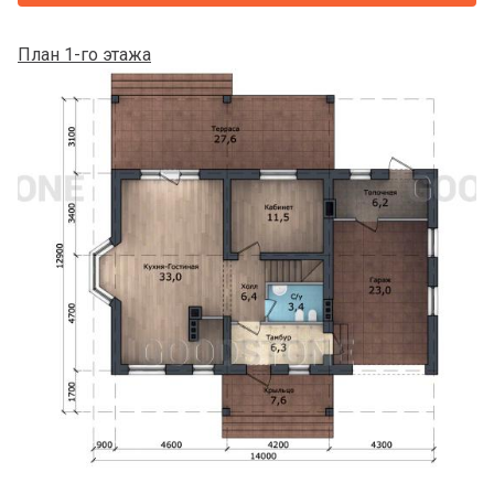
План 1-го этажа