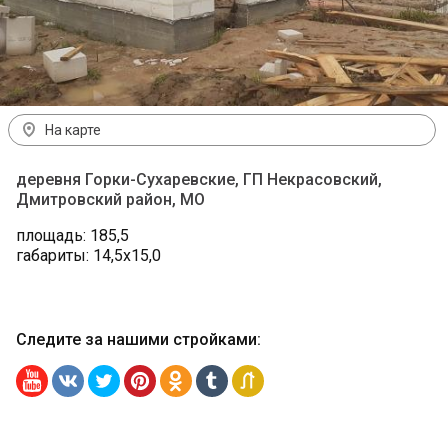
На карте
деревня Горки-Сухаревские, ГП Некрасовский,
Дмитровский район, МО
площадь: 185,5
габариты: 14,5х15,0
Следите за нашими стройками
: