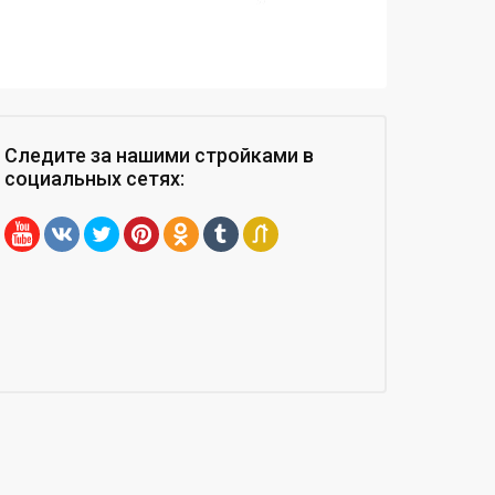
Следите за нашими стройками
в
социальных сетях
: