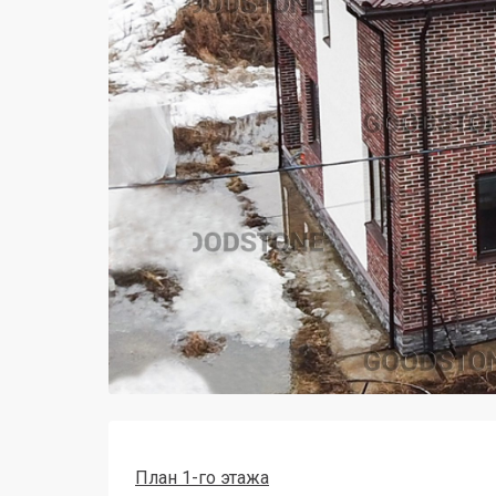
План 1-го этажа