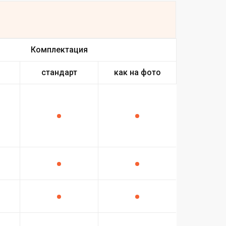
Комплектация
стандарт
как на фото