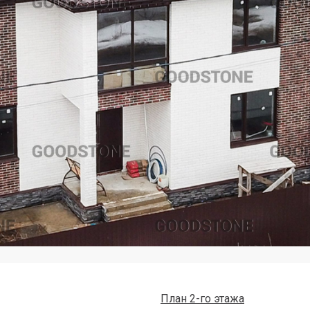
План 2-го этажа