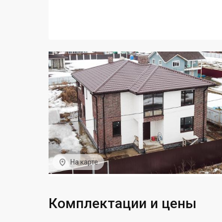
На карте
Комплектации и цены