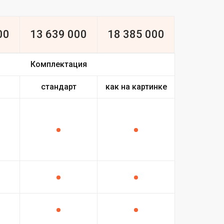
00
13 639 000
18 385 000
Комплектация
стандарт
как на картинке