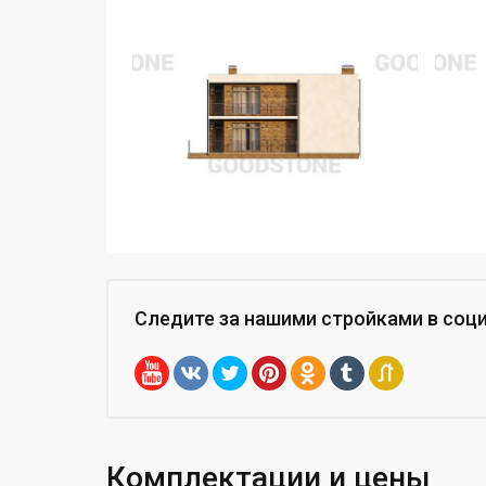
Следите за нашими стройками
в соц
Комплектации и цены