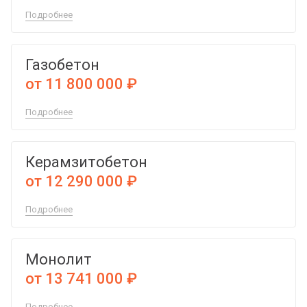
Подробнее
Газобетон
от 11 800 000 ₽
Подробнее
Керамзитобетон
от 12 290 000 ₽
Подробнее
Монолит
от 13 741 000 ₽
Подробнее