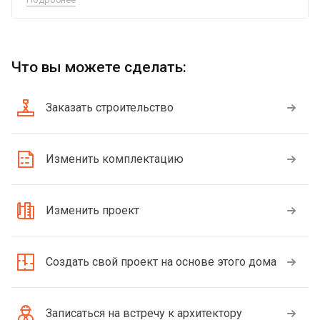
Что вы можете сделать:
Заказать строительство
Изменить комплектацию
Изменить проект
Создать свой проект на основе этого дома
Записаться на встречу к архитектору