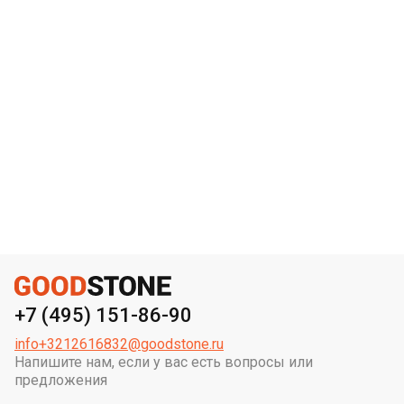
+7 (495) 151-86-90
info+3212616832@goodstone.ru
Напишите нам, если у вас есть вопросы или
предложения