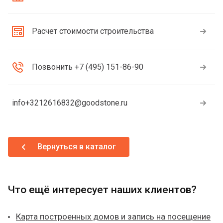
Расчет стоимости строительства
Позвонить +7 (495) 151-86-90
info+3212616832@goodstone.ru
Вернуться в каталог
Что ещё интересует наших клиентов?
Карта построенных домов и запись на посещение