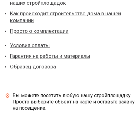
наших стройплощадок
Как происходит строительство дома в нашей
компании
Просто о комплектации
Условия оплаты
Гарантия на работы и материалы
Образец договора
Вы можете посетить любую нашу стройплощадку.
Просто выберите объект на карте и оставьте заявку
на посещение.