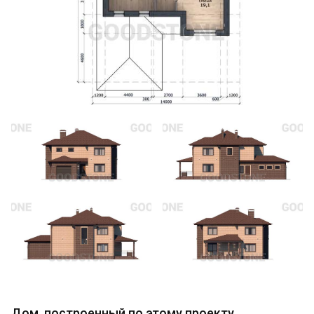
Дом, построенный по этому проекту