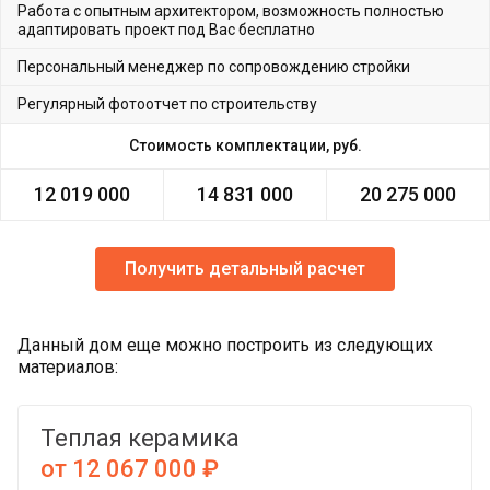
Работа с опытным архитектором, возможность полностью
адаптировать проект под Вас бесплатно
Персональный менеджер по сопровождению стройки
Регулярный фотоотчет по строительству
Стоимость комплектации, руб.
12 019 000
14 831 000
20 275 000
Получить детальный расчет
Данный дом еще можно построить из следующих
материалов:
Теплая керамика
от 12 067 000 ₽