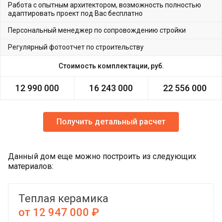
Работа с опытным архитектором, возможность полностью
адаптировать проект под Вас бесплатно
Персональный менеджер по сопровождению стройки
Регулярный фотоотчет по строительству
Стоимость комплектации, руб.
12 990 000
16 243 000
22 556 000
Получить детальный расчет
Данный дом еще можно построить из следующих
материалов:
Теплая керамика
от 12 947 000 ₽