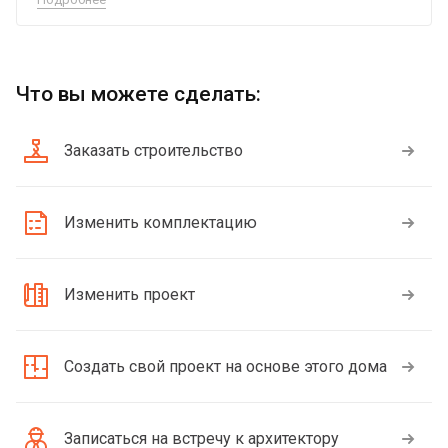
Что вы можете сделать:
Заказать строительство
Изменить комплектацию
Изменить проект
Создать свой проект на основе этого дома
Записаться на встречу к архитектору