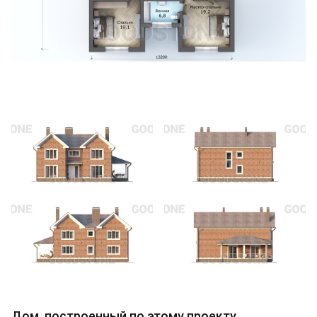
Дом, построенный по этому проекту