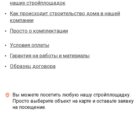
наших стройплощадок
Как происходит строительство дома в нашей
компании
Просто о комплектации
Условия оплаты
Гарантия на работы и материалы
Образец договора
Вы можете посетить любую нашу стройплощадку.
Просто выберите объект на карте и оставьте заявку
на посещение.