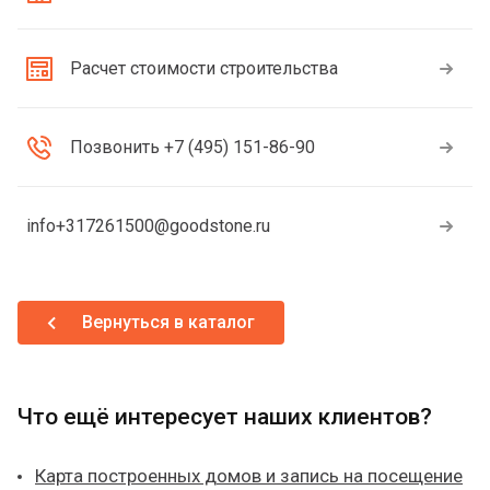
Расчет стоимости строительства
Позвонить +7 (495) 151-86-90
info+317261500@goodstone.ru
Вернуться в каталог
Что ещё интересует наших клиентов?
Карта построенных домов и запись на посещение