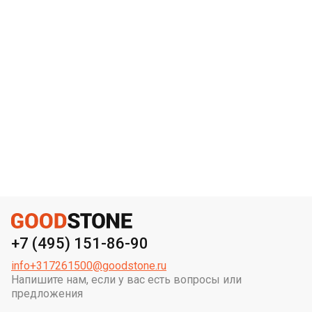
+7 (495) 151-86-90
info+317261500@goodstone.ru
Напишите нам, если у вас есть вопросы или
предложения