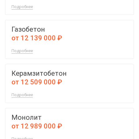
Подробнее
Газобетон
от 12 139 000 ₽
Подробнее
Керамзитобетон
от 12 509 000 ₽
Подробнее
Монолит
от 12 989 000 ₽
Подробнее