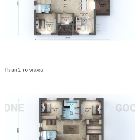
План 2-го этажа