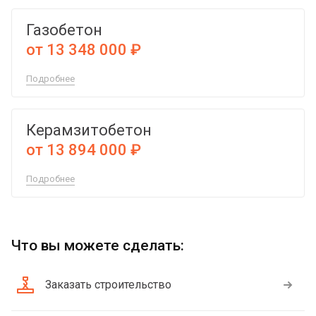
Газобетон
от 13 348 000 ₽
Подробнее
Керамзитобетон
от 13 894 000 ₽
Подробнее
Что вы можете сделать:
Заказать строительство