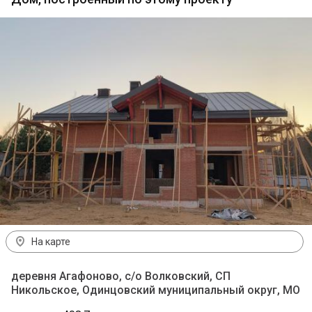
На карте
деревня Агафоново, с/о Волковский, СП
Никольское, Одинцовский муниципальный округ, МО