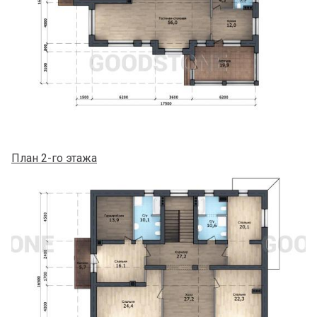
План 2-го этажа