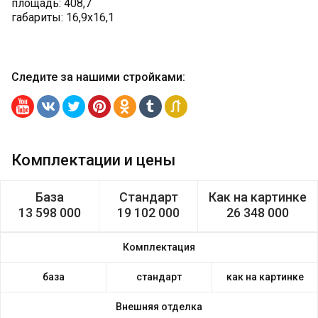
площадь: 408,7
габариты: 16,9х16,1
Следите за нашими стройками
:
Комплектации и цены
База
Стандарт
Как на картинке
13 598 000
19 102 000
26 348 000
Комплектация
база
стандарт
как на картинке
Внешняя отделка