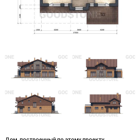
Дом, построенный по этому проекту