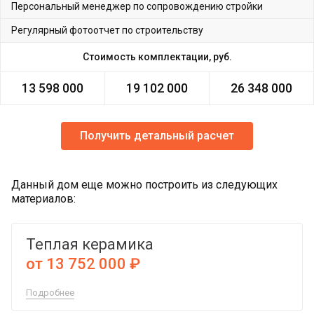
Персональный менеджер по сопровождению стройки
Регулярный фотоотчет по строительству
Стоимость комплектации, руб.
13 598 000
19 102 000
26 348 000
Получить детальный расчет
Данный дом еще можно построить из следующих
материалов:
Теплая керамика
от 13 752 000 ₽
Подробнее