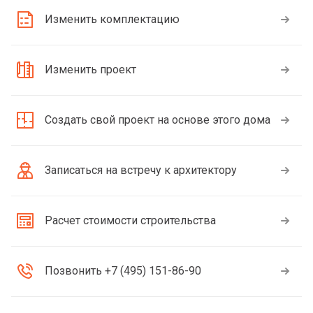
Изменить комплектацию
Изменить проект
Создать свой проект на основе этого дома
Записаться на встречу к архитектору
Расчет стоимости строительства
Позвонить +7 (495) 151-86-90