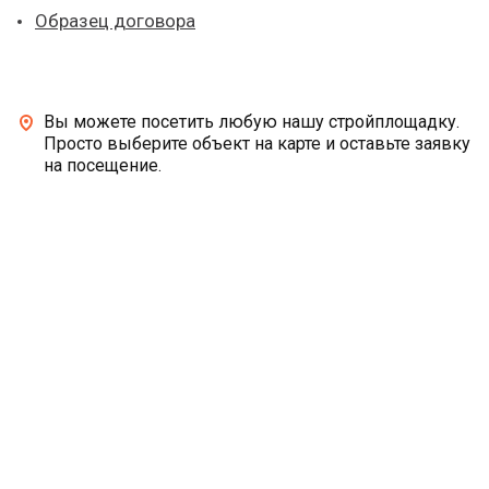
Образец договора
Вы можете посетить любую нашу стройплощадку.
Просто выберите объект на карте и оставьте заявку
на посещение.