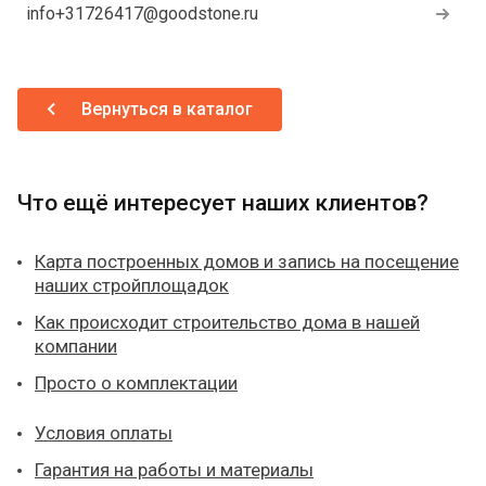
info+31726417@goodstone.ru
Вернуться в каталог
Что ещё интересует наших клиентов?
Карта построенных домов и запись на посещение
наших стройплощадок
Как происходит строительство дома в нашей
компании
Просто о комплектации
Условия оплаты
Гарантия на работы и материалы