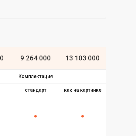
00
9 264 000
13 103 000
Комплектация
стандарт
как на картинке