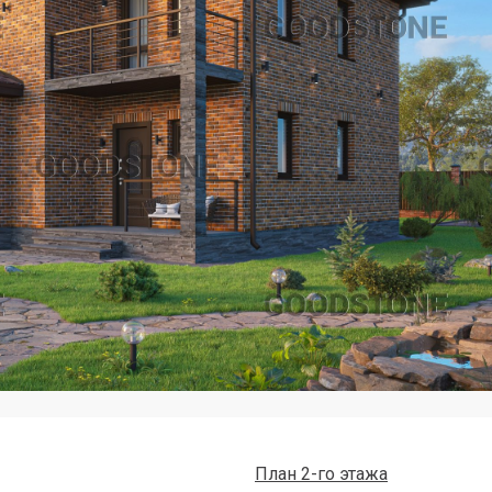
План 2-го этажа