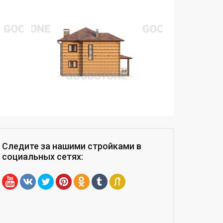
Следите за нашими стройками
в
социальных сетях
: