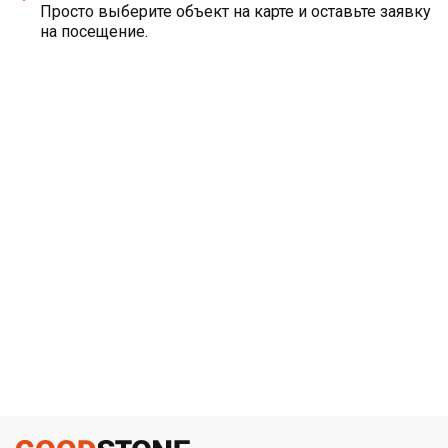
Просто выберите объект на карте и оставьте заявку
на посещение.