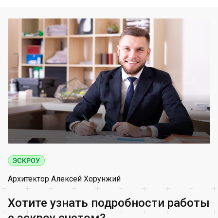
Архитектор Алексей Хорунжий
Хотите узнать подробности работы