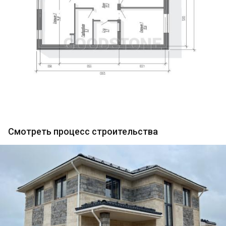
Смотреть процесс строительства