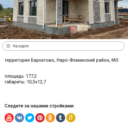
На карте
территория Бархатово, Наро-Фоминский район, МО
площадь: 177,2
габариты: 10,5х12,7
Следите за нашими стройками
: