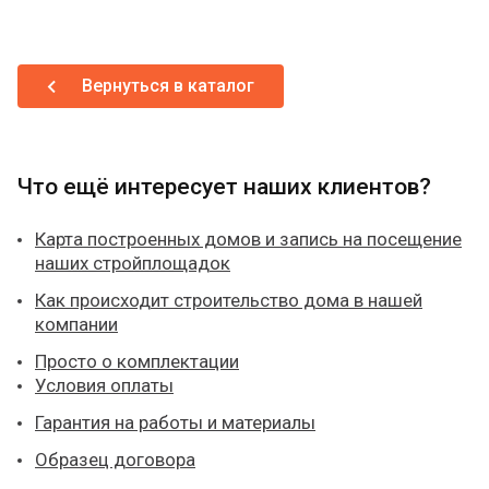
Вернуться в каталог
Что ещё интересует наших клиентов?
Карта построенных домов и запись на посещение
наших стройплощадок
Как происходит строительство дома в нашей
компании
Просто о комплектации
Условия оплаты
Гарантия на работы и материалы
Образец договора