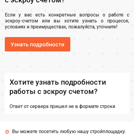
с эскроу счетом?
Если у вас есть конкретные вопросы о работе с
эскроу-счетом или вы хотите узнать о процессе,
условиях и преимуществах, пожалуйста, уточните!
Узнать подробности
Хотите узнать подробности
работы с эскроу счетом?
Ответ от сервера пришел не в формате строки
Вы можете посетить любую нашу стройплощадку.