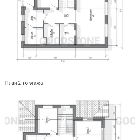
План 2-го этажа