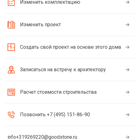
Изменить комплектацию
Изменить проект
Создать свой проект на основе этого дома
Записаться на встречу к архитектору
Расчет стоимости строительства
Позвонить +7 (495) 151-86-90
info+319269220@goodstone.ru