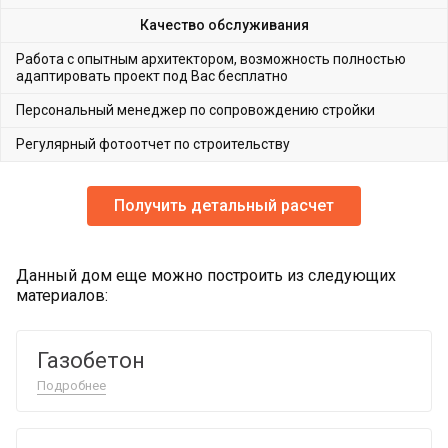
Качество обслуживания
Работа с опытным архитектором, возможность полностью
адаптировать проект под Вас бесплатно
Персональный менеджер по сопровождению стройки
Регулярный фотоотчет по строительству
Получить детальный расчет
Данный дом еще можно построить из следующих
материалов:
Газобетон
Подробнее