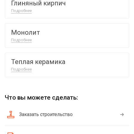
Глиняный кирпич
Подробнее
Монолит
Подробнее
Теплая керамика
Подробнее
Что вы можете сделать:
Заказать строительство