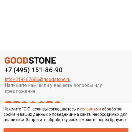
+7 (495) 151-86-90
info+319267686@goodstone.ru
Напишите нам, если у вас есть вопросы или
предложения
Нажмите “ОК”, если вы соглашаетесь с
условиями
обработки
cookie и ваших данных о поведении на сайте, необходимых для
аналитики. Запретить обработку cookie можете через браузер
Сменить регион строительства