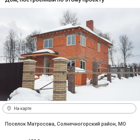
На карте
Поселок Матросова, Солнечногорский район, МО