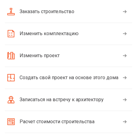
Заказать строительство
Изменить комплектацию
Изменить проект
Создать свой проект на основе этого дома
Записаться на встречу к архитектору
Расчет стоимости строительства