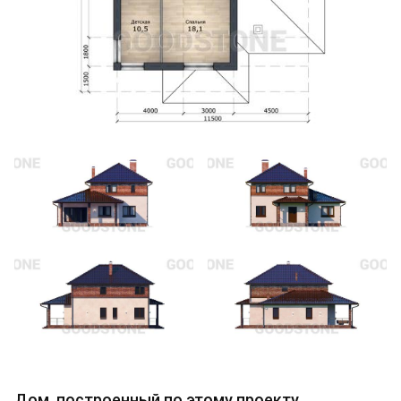
Дом, построенный по этому проекту