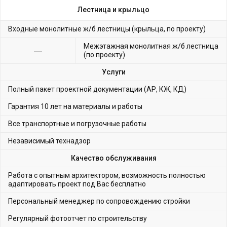
Лестница и крыльцо
Входные монолитные ж/б лестницы (крыльца, по проекту)
Межэтажная монолитная ж/б лестница
(по проекту)
Услуги
Полный пакет проектной документации (АР, КЖ, КД)
Гарантия 10 лет на материалы и работы
Все транспортные и погрузочные работы
Независимый технадзор
Качество обслуживания
Работа с опытным архитектором, возможность полностью
адаптировать проект под Вас бесплатно
Персональный менеджер по сопровождению стройки
Регулярный фотоотчет по строительству