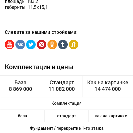
площадь: 183,2
габариты: 11,5х15,1
Следите за нашими стройками
:
Комплектации и цены
База
Стандарт
Как на картинке
8 869 000
11 082 000
14 474 000
Комплектация
база
стандарт
как на картинке
Фундамент /
перекрытие 1-го этажа