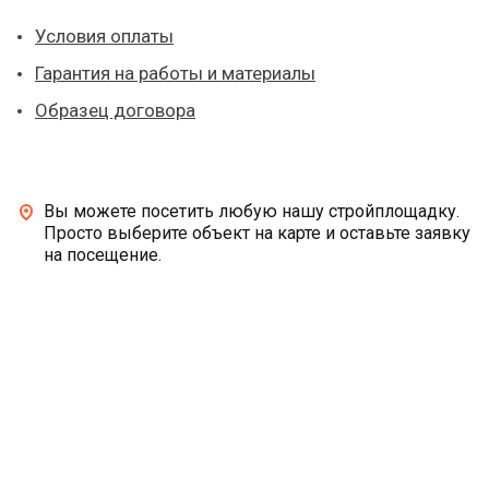
Условия оплаты
Гарантия на работы и материалы
Образец договора
Вы можете посетить любую нашу стройплощадку.
Просто выберите объект на карте и оставьте заявку
на посещение.