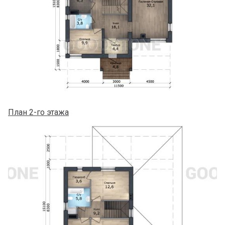
План 2-го этажа