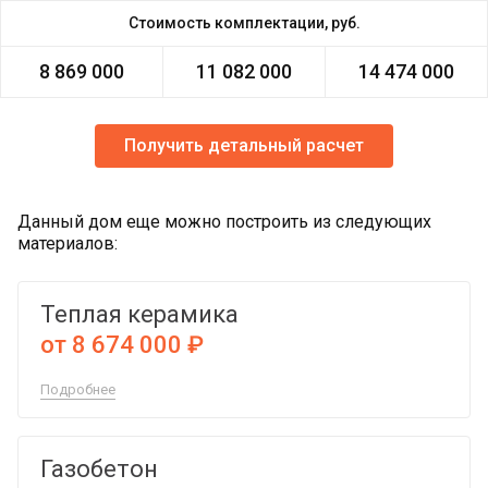
Стоимость комплектации, руб.
8 869 000
11 082 000
14 474 000
Получить детальный расчет
Данный дом еще можно построить из следующих
материалов:
Теплая керамика
от 8 674 000 ₽
Подробнее
Газобетон