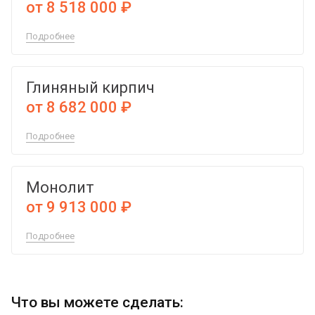
от 8 518 000 ₽
Подробнее
Глиняный кирпич
от 8 682 000 ₽
Подробнее
Монолит
от 9 913 000 ₽
Подробнее
Что вы можете сделать: