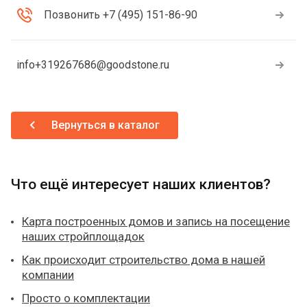
Позвонить +7 (495) 151-86-90
info+319267686@goodstone.ru
Вернуться в каталог
Что ещё интересует наших клиентов?
Карта построенных домов и запись на посещение
наших стройплощадок
Как происходит строительство дома в нашей
компании
Просто о комплектации