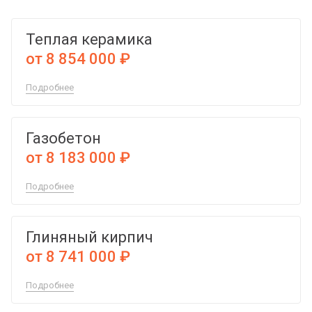
Теплая керамика
от 8 854 000 ₽
Подробнее
Газобетон
от 8 183 000 ₽
Подробнее
Глиняный кирпич
от 8 741 000 ₽
Подробнее