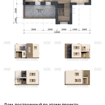
Дом, построенный по этому проекту