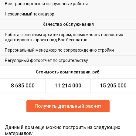
Все транспортные и погрузочные работы
Независимый технадзор
Качество обслуживания
Работа с опытным архитектором, возможность полностью
адаптировать проект под Вас бесплатно
Персональный менеджер по сопровождению стройки
Регулярный фотоотчет по строительству
Стоимость комплектации, руб.
8 685 000
11 214 000
15 205 000
Получить детальный расчет
Данный дом еще можно построить из следующих
материалов: