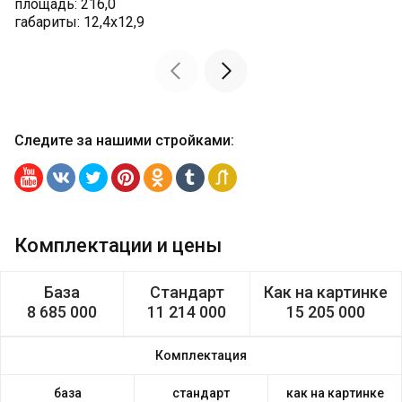
площадь: 216,0
габариты: 12,4х12,9
Следите за нашими стройками
:
Комплектации и цены
База
Стандарт
Как на картинке
8 685 000
11 214 000
15 205 000
Комплектация
база
стандарт
как на картинке