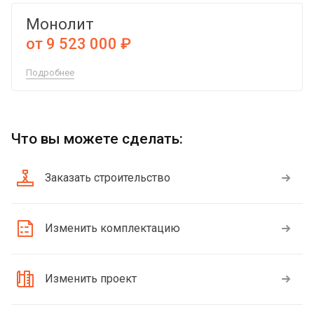
Монолит
от 9 523 000 ₽
Подробнее
Что вы можете сделать:
Заказать строительство
Изменить комплектацию
Изменить проект