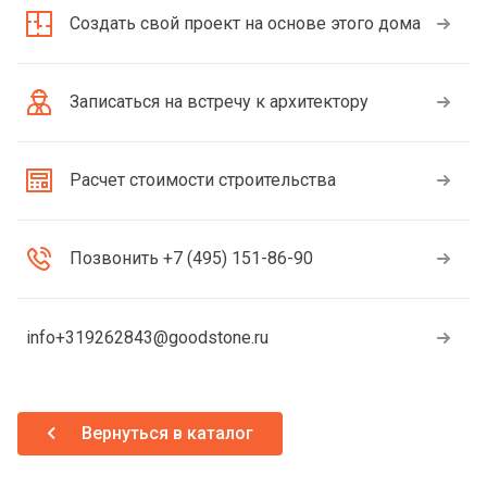
Создать свой проект на основе этого дома
Записаться на встречу к архитектору
Расчет стоимости строительства
Позвонить +7 (495) 151-86-90
info+319262843@goodstone.ru
Вернуться в каталог