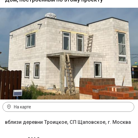
На карте
вблизи деревни Троицкое, СП Щаповское, г. Москва