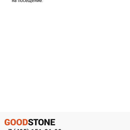
на посещение.