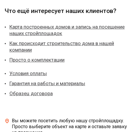
Что ещё интересует наших клиентов?
Карта построенных домов и запись на посещение
наших стройплощадок
Как происходит строительство дома в нашей
компании
Просто о комплектации
Условия оплаты
Гарантия на работы и материалы
Образец договора
Вы можете посетить любую нашу стройплощадку.
Просто выберите объект на карте и оставьте заявку