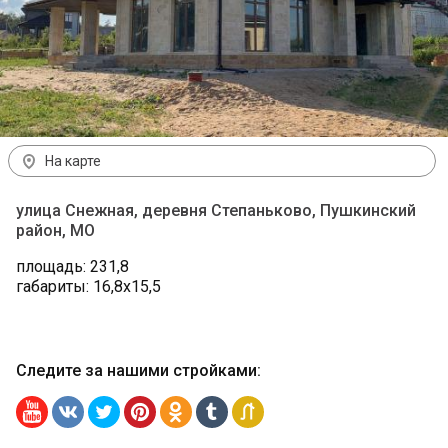
На карте
улица Снежная, деревня Степаньково, Пушкинский
район, МО
площадь: 231,8
габариты: 16,8х15,5
Следите за нашими стройками
: