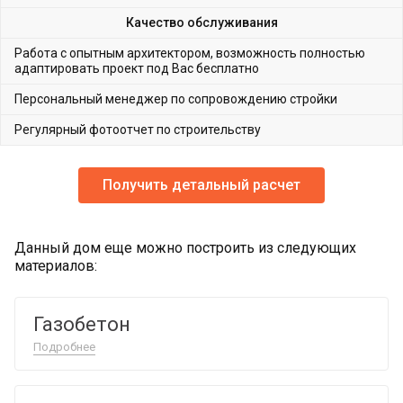
Качество обслуживания
Работа с опытным архитектором, возможность полностью
адаптировать проект под Вас бесплатно
Персональный менеджер по сопровождению стройки
Регулярный фотоотчет по строительству
Получить детальный расчет
Данный дом еще можно построить из следующих
материалов:
Газобетон
Подробнее