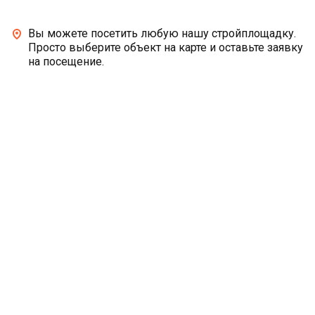
Вы можете посетить любую нашу стройплощадку.
Просто выберите объект на карте и оставьте заявку
на посещение.