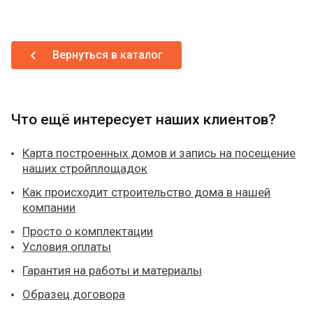
Вернуться в каталог
Что ещё интересует наших клиентов?
Карта построенных домов и запись на посещение
наших стройплощадок
Как происходит строительство дома в нашей
компании
Просто о комплектации
Условия оплаты
Гарантия на работы и материалы
Образец договора