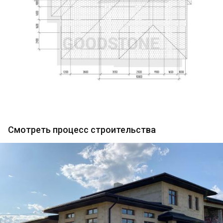
Смотреть процесс строительства