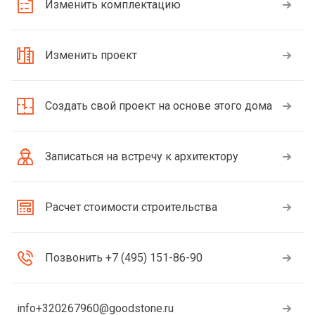
Изменить комплектацию
Изменить проект
Создать свой проект на основе этого дома
Записаться на встречу к архитектору
Расчет стоимости строительства
Позвонить +7 (495) 151-86-90
info+320267960@goodstone.ru