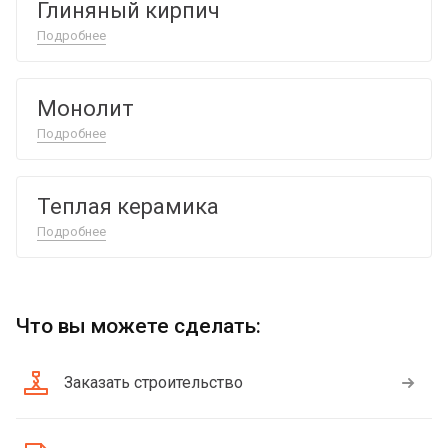
Глиняный кирпич
Подробнее
Монолит
Подробнее
Теплая керамика
Подробнее
Что вы можете сделать:
Заказать строительство