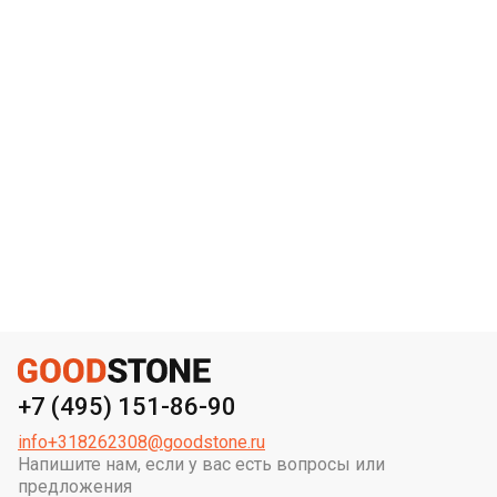
+7 (495) 151-86-90
info+318262308@goodstone.ru
Напишите нам, если у вас есть вопросы или
предложения