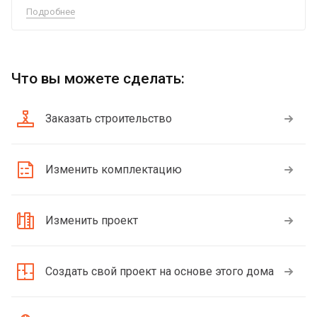
Подробнее
Что вы можете сделать:
Заказать строительство
Изменить комплектацию
Изменить проект
Создать свой проект на основе этого дома