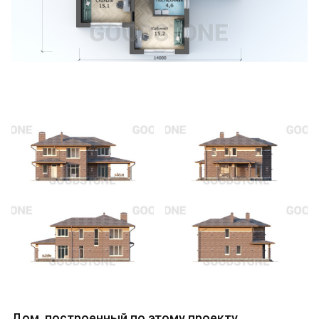
Дом, построенный по этому проекту