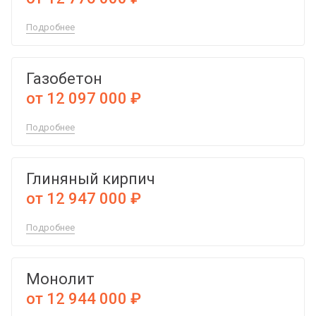
Подробнее
Газобетон
от 12 097 000 ₽
Подробнее
Глиняный кирпич
от 12 947 000 ₽
Подробнее
Монолит
от 12 944 000 ₽