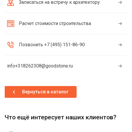
Записаться на встречу к архитектору
Расчет стоимости строительства
Позвонить +7 (495) 151-86-90
info+318262308@goodstone.ru
Вернуться в каталог
Что ещё интересует наших клиентов?