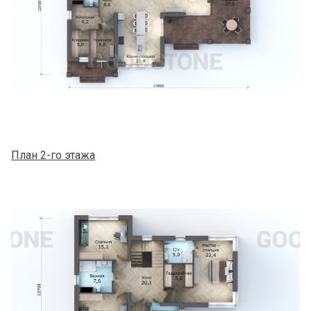
План 2-го этажа