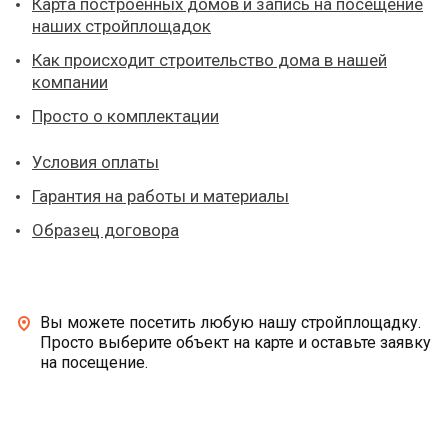
Карта построенных домов и запись на посещение
наших стройплощадок
Как происходит строительство дома в нашей
компании
Просто о комплектации
Условия оплаты
Гарантия на работы и материалы
Образец договора
Вы можете посетить любую нашу стройплощадку.
Просто выберите объект на карте и оставьте заявку
на посещение.