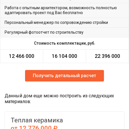
Работа с опытным архитектором, возможность полностью
адаптировать проект под Вас бесплатно
Персональный менеджер по сопровождению стройки
Регулярный фотоотчет по строительству
Стоимость комплектации, руб.
12 466 000
16 104 000
22 396 000
Получить детальный расчет
Данный дом еще можно построить из следующих
материалов:
Теплая керамика
от 12 776 000 ₽