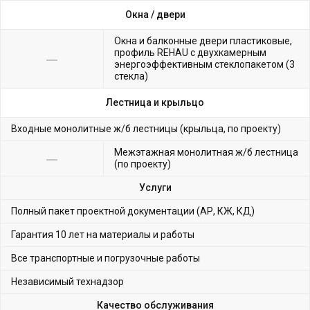
Окна /
двери
Окна и балконные двери пластиковые,
профиль REHAU с двухкамерным
энергоэффективным стеклопакетом (3
стекла)
Лестница и крыльцо
Входные монолитные ж/б лестницы (крыльца, по проекту)
Межэтажная монолитная ж/б лестница
(по проекту)
Услуги
Полный пакет проектной документации (АР, КЖ, КД)
Гарантия 10 лет на материалы и работы
Все транспортные и погрузочные работы
Независимый технадзор
Качество обслуживания