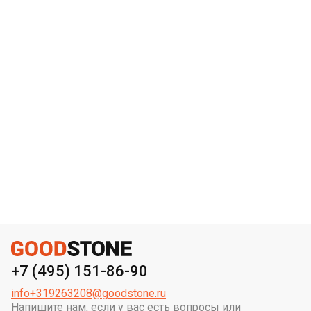
+7 (495) 151-86-90
info+319263208@goodstone.ru
Напишите нам, если у вас есть вопросы или