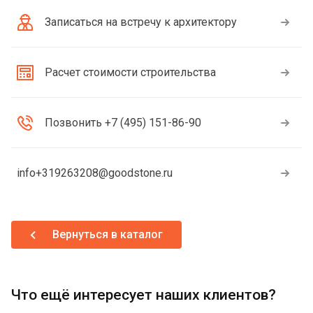
Записаться на встречу к архитектору
Расчет стоимости строительства
Позвонить +7 (495) 151-86-90
info+319263208@goodstone.ru
Вернуться в каталог
Что ещё интересует наших клиентов?