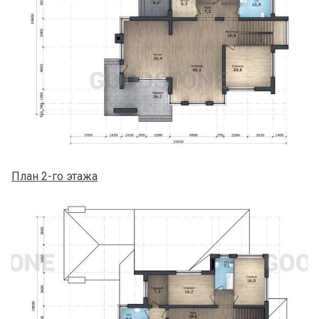
План 2-го этажа