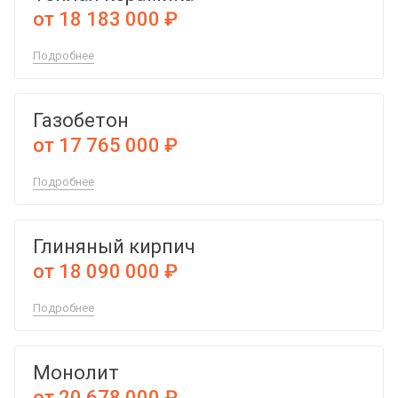
от 18 183 000 ₽
Подробнее
Газобетон
от 17 765 000 ₽
Подробнее
Глиняный кирпич
от 18 090 000 ₽
Подробнее
Монолит
от 20 678 000 ₽