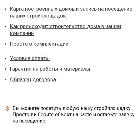
Карта построенных домов и запись на посещение
наших стройплощадок
Как происходит строительство дома в нашей
компании
Просто о комплектации
Условия оплаты
Гарантия на работы и материалы
Образец договора
Вы можете посетить любую нашу стройплощадку.
Просто выберите объект на карте и оставьте заявку
на посещение.