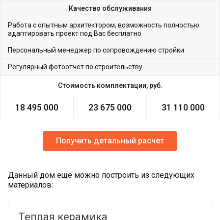
Качество обслуживания
Работа с опытным архитектором, возможность полностью
адаптировать проект под Вас бесплатно
Персональный менеджер по сопровождению стройки
Регулярный фотоотчет по строительству
Стоимость комплектации, руб.
18 495 000
23 675 000
31 110 000
Получить детальный расчет
Данный дом еще можно построить из следующих
материалов:
Теплая керамика