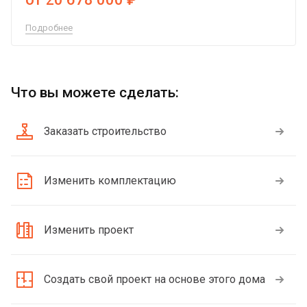
Подробнее
Что вы можете сделать:
Заказать строительство
Изменить комплектацию
Изменить проект
Создать свой проект на основе этого дома