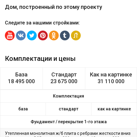
Дом, построенный по этому проекту
Следите за нашими стройками
:
Комплектации и цены
База
Стандарт
Как на картинке
18 495 000
23 675 000
31 110 000
Комплектация
база
стандарт
как на картинке
Фундамент /
перекрытие 1-го этажа
Утепленная монолитная ж/б плита с ребрами жесткости вниз