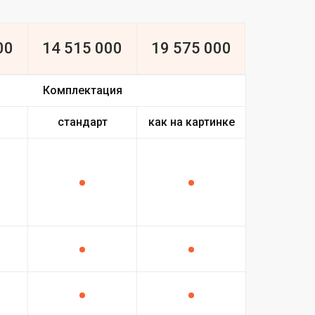
00
14 515 000
19 575 000
Комплектация
стандарт
как на картинке