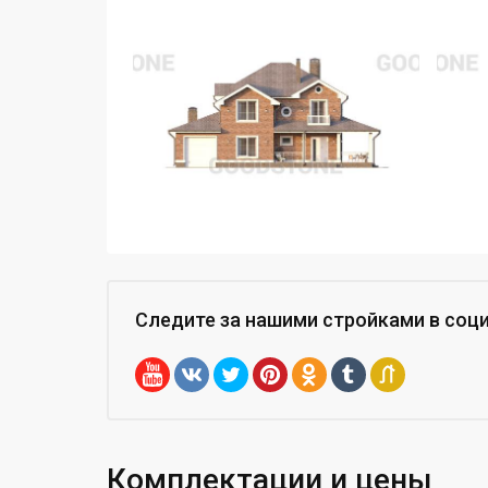
Следите за нашими стройками
в соц
Комплектации и цены