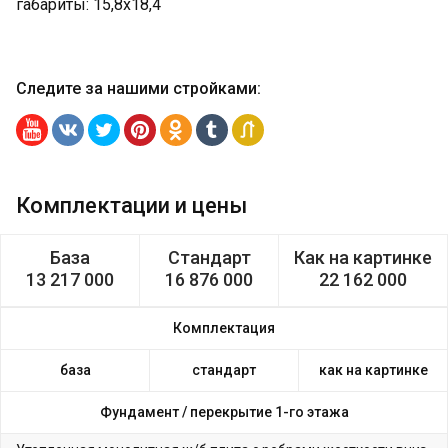
габариты: 15,8х18,4
Следите за нашими стройками
:
Комплектации и цены
База
Стандарт
Как на картинке
13 217 000
16 876 000
22 162 000
Комплектация
база
стандарт
как на картинке
Фундамент /
перекрытие 1-го этажа