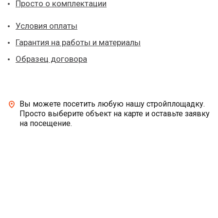
Просто о комплектации
Условия оплаты
Гарантия на работы и материалы
Образец договора
Вы можете посетить любую нашу стройплощадку.
Просто выберите объект на карте и оставьте заявку
на посещение.