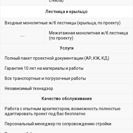
стекла)
Лестница и крыльцо
Входные монолитные ж/б лестницы (крыльца, по проекту)
Межэтажная монолитная ж/б лестница
(по проекту)
Услуги
Полный пакет проектной документации (АР, КЖ, КД)
Гарантия 10 лет на материалы и работы
Все транспортные и погрузочные работы
Независимый технадзор
Качество обслуживания
Работа с опытным архитектором, возможность полностью
адаптировать проект под Вас бесплатно
Персональный менеджер по сопровождению стройки