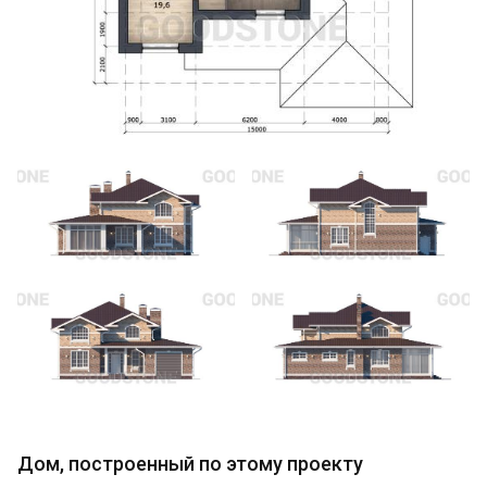
Дом, построенный по этому проекту