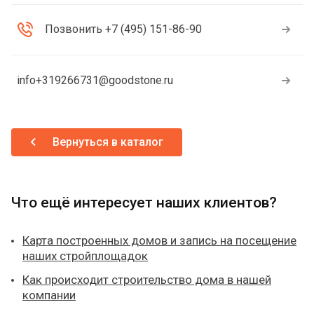
Позвонить +7 (495) 151-86-90
info+319266731@goodstone.ru
Вернуться в каталог
Что ещё интересует наших клиентов?
Карта построенных домов и запись на посещение
наших стройплощадок
Как происходит строительство дома в нашей
компании