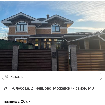
На карте
ул. 1-Слобода, д. Ченцово, Можайский район, МО
площадь: 269,7