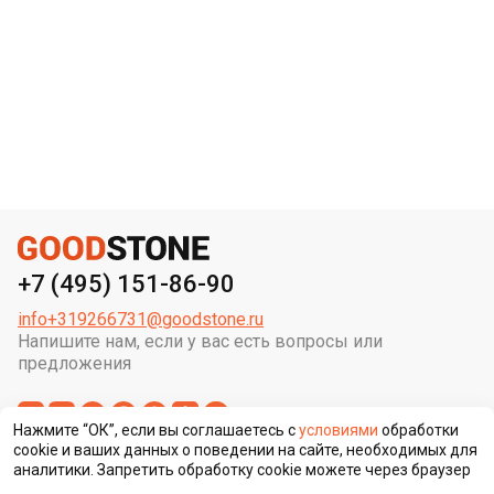
+7 (495) 151-86-90
info+319266731@goodstone.ru
Напишите нам, если у вас есть вопросы или
предложения
Нажмите “ОК”, если вы соглашаетесь с
условиями
обработки
cookie и ваших данных о поведении на сайте, необходимых для
аналитики. Запретить обработку cookie можете через браузер
Сменить регион строительства