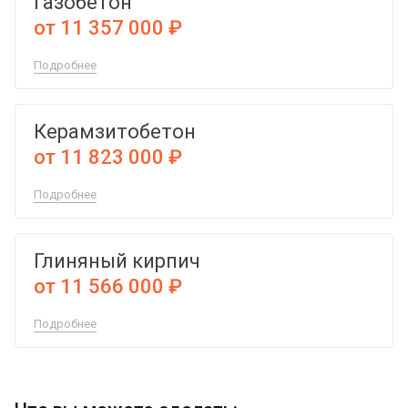
Газобетон
от 11 357 000 ₽
Подробнее
Керамзитобетон
от 11 823 000 ₽
Подробнее
Глиняный кирпич
от 11 566 000 ₽
Подробнее