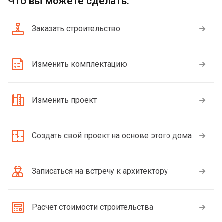
Что вы можете сделать:
Заказать строительство
Изменить комплектацию
Изменить проект
Создать свой проект на основе этого дома
Записаться на встречу к архитектору
Расчет стоимости строительства