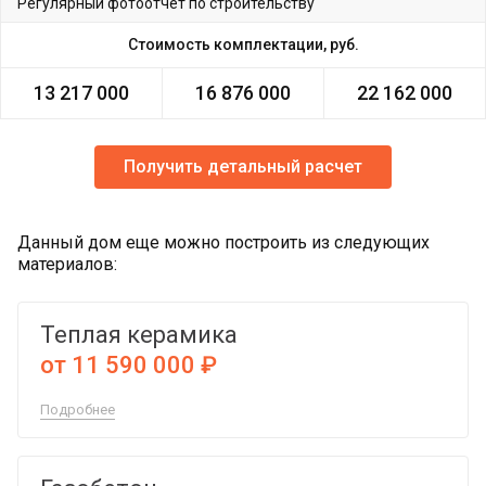
Регулярный фотоотчет по строительству
Стоимость комплектации, руб.
13 217 000
16 876 000
22 162 000
Получить детальный расчет
Данный дом еще можно построить из следующих
материалов:
Теплая керамика
от 11 590 000 ₽
Подробнее