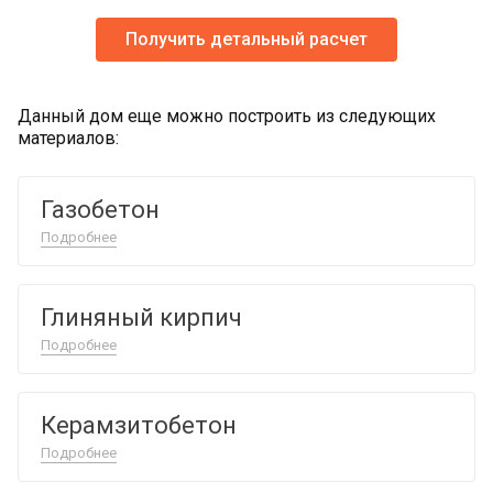
Получить детальный расчет
Данный дом еще можно построить из следующих
материалов:
Газобетон
Подробнее
Глиняный кирпич
Подробнее
Керамзитобетон
Подробнее