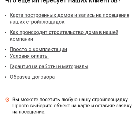
Что ещё интересует наших клиентов?
Карта построенных домов и запись на посещение
наших стройплощадок
Как происходит строительство дома в нашей
компании
Просто о комплектации
Условия оплаты
Гарантия на работы и материалы
Образец договора
Вы можете посетить любую нашу стройплощадку.
Просто выберите объект на карте и оставьте заявку
на посещение.