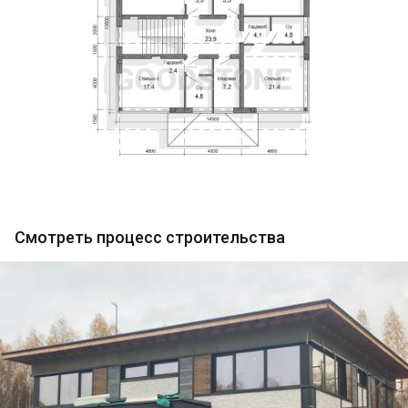
Смотреть процесс строительства