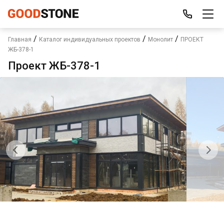
/
/
/
Главная
Каталог индивидуальных проектов
Монолит
ПРОЕКТ
ЖБ-378-1
Проект ЖБ-378-1