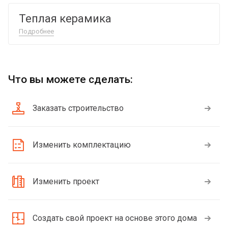
Теплая керамика
Подробнее
Что вы можете сделать:
Заказать строительство
Изменить комплектацию
Изменить проект
Создать свой проект на основе этого дома