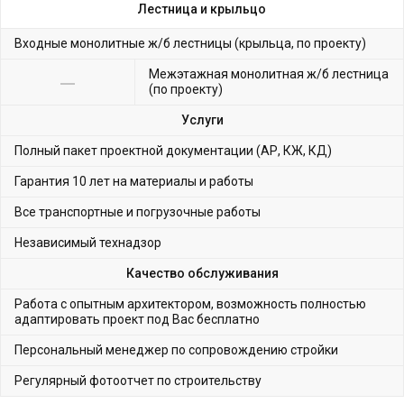
Лестница и крыльцо
Входные монолитные ж/б лестницы (крыльца, по проекту)
Межэтажная монолитная ж/б лестница
(по проекту)
Услуги
Полный пакет проектной документации (АР, КЖ, КД)
Гарантия 10 лет на материалы и работы
Все транспортные и погрузочные работы
Независимый технадзор
Качество обслуживания
Работа с опытным архитектором, возможность полностью
адаптировать проект под Вас бесплатно
Персональный менеджер по сопровождению стройки
Регулярный фотоотчет по строительству