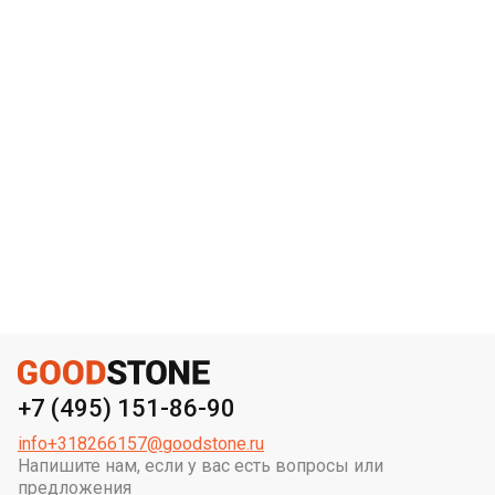
+7 (495) 151-86-90
info+318266157@goodstone.ru
Напишите нам, если у вас есть вопросы или
предложения