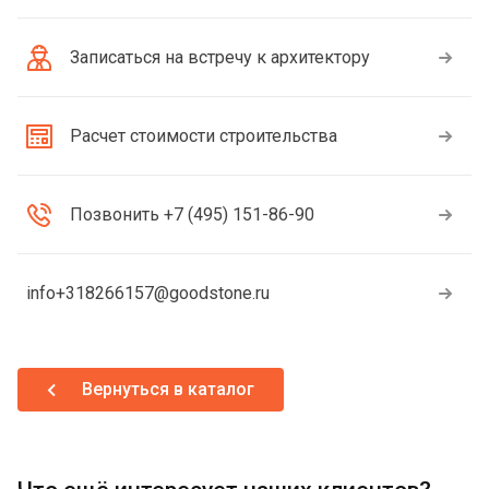
Записаться на встречу к архитектору
Расчет стоимости строительства
Позвонить +7 (495) 151-86-90
info+318266157@goodstone.ru
Вернуться в каталог