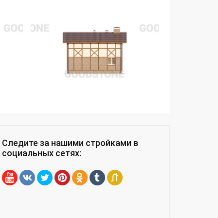
Следите за нашими стройками
в
социальных сетях
: