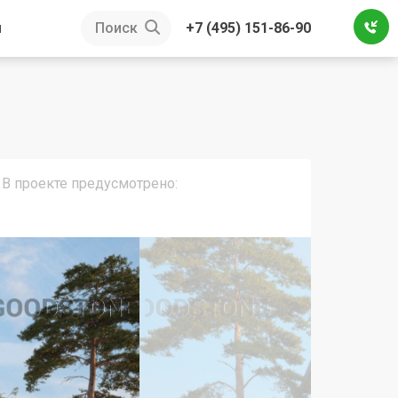
ы
Поиск
+7 (495) 151-86-90
В проекте предусмотрено: