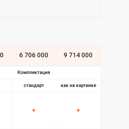
00
6 706 000
9 714 000
Комплектация
стандарт
как на картинке