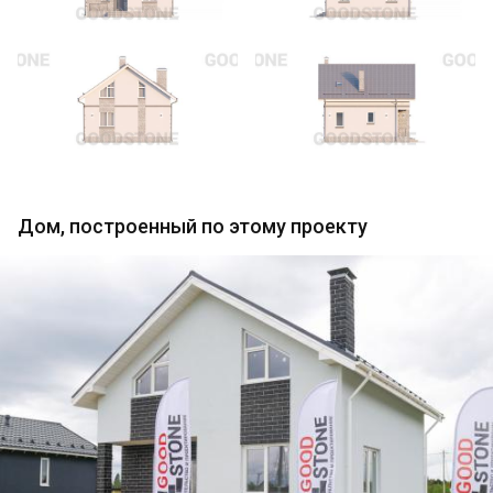
Дом, построенный по этому проекту