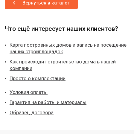
Вернуться в каталог
Что ещё интересует наших клиентов?
Карта построенных домов и запись на посещение
наших стройплощадок
Как происходит строительство дома в нашей
компании
Просто о комплектации
Условия оплаты
Гарантия на работы и материалы
Образец договора