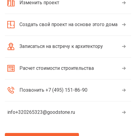
Изменить проект
Создать свой проект на основе этого дома
Записаться на встречу к архитектору
Расчет стоимости строительства
Позвонить +7 (495) 151-86-90
info+320265323@goodstone.ru