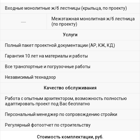
Входные монолитные ж/б лестницы (крыльца, по проекту)
Межэтажная монолитная ж/б лестница
(по проекту)
Услуги
Полный пакет проектной документации (АР, КЖ, КД)
Гарантия 10 лет на материалы и работы
Все транспортные и погрузочные работы
Независимый технадзор
Качество обслуживания
Работа с опытным архитектором, возможность полностью
адаптировать проект под Вас бесплатно
Персональный менеджер по сопровождению стройки
Регулярный фотоотчет по строительству
Стоимость комплектации, руб.