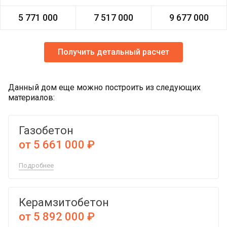
5 771 000
7 517 000
9 677 000
Получить детальный расчет
Данный дом еще можно построить из следующих
материалов:
Газобетон
от 5 661 000 ₽
Подробнее
Керамзитобетон
от 5 892 000 ₽