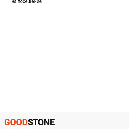
на посещение.