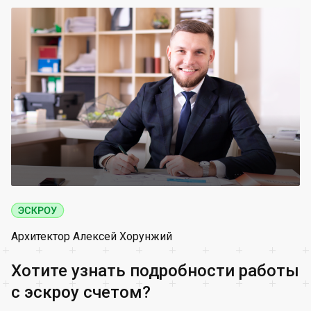
Архитектор Алексей Хорунжий
Хотите узнать подробности работы
с эскроу счетом?