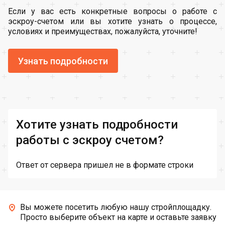
Если у вас есть конкретные вопросы о работе с
эскроу-счетом или вы хотите узнать о процессе,
условиях и преимуществах, пожалуйста, уточните!
Узнать подробности
Хотите узнать подробности
работы с эскроу счетом?
Ответ от сервера пришел не в формате строки
Вы можете посетить любую нашу стройплощадку.
Просто выберите объект на карте и оставьте заявку