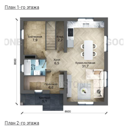
План 1-го этажа
План 2-го этажа