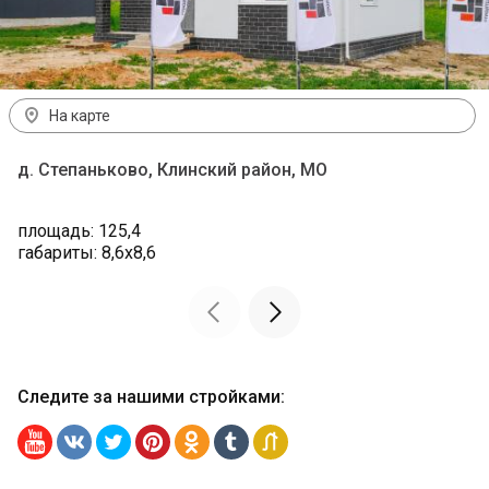
На карте
д. Степаньково, Клинский район, МО
площадь: 125,4
габариты: 8,6х8,6
Следите за нашими стройками
: