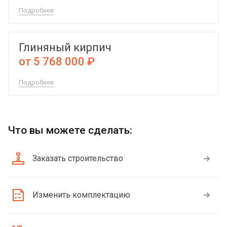
Подробнее
Глиняный кирпич
от 5 768 000 ₽
Подробнее
Что вы можете сделать:
Заказать строительство
Изменить комплектацию