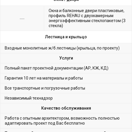
Окна и балконные двери пластиковые,
профиль REHAU с двухкамерным
энергоэффективным стеклопакетом (3
стекла)
Лестница и крыльцо
Входные монолитные ж/б лестницы (крыльца, по проекту)
Услуги
Полный пакет проектной документации (АР, КЖ, КД)
Гарантия 10 лет на материалы и работы
Все транспортные и погрузочные работы
Независимый технадзор
Качество обслуживания
Работа с опытным архитектором, возможность полностью
адаптировать проект под Вас бесплатно