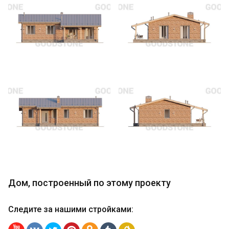
Дом, построенный по этому проекту
Следите за нашими стройками
: