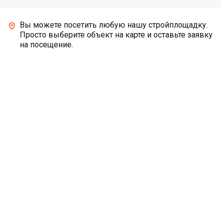
Вы можете посетить любую нашу стройплощадку.
Просто выберите объект на карте и оставьте заявку
на посещение.