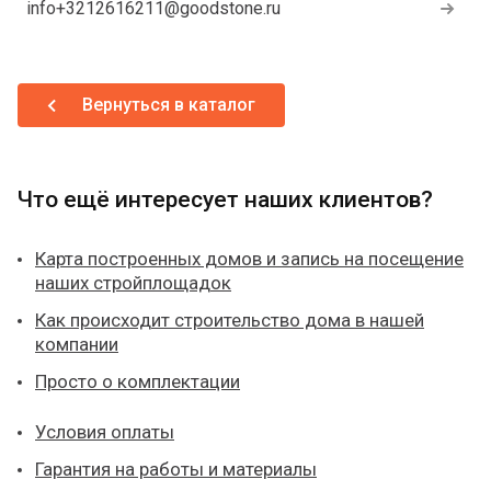
info+3212616211@goodstone.ru
Вернуться в каталог
Что ещё интересует наших клиентов?
Карта построенных домов и запись на посещение
наших стройплощадок
Как происходит строительство дома в нашей
компании
Просто о комплектации
Условия оплаты
Гарантия на работы и материалы