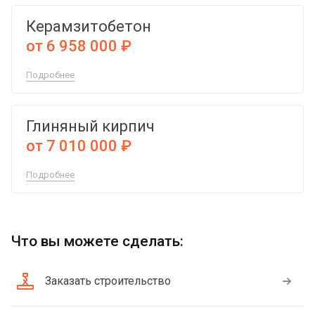
Керамзитобетон
от 6 958 000 ₽
Подробнее
Глиняный кирпич
от 7 010 000 ₽
Подробнее
Что вы можете сделать:
Заказать строительство