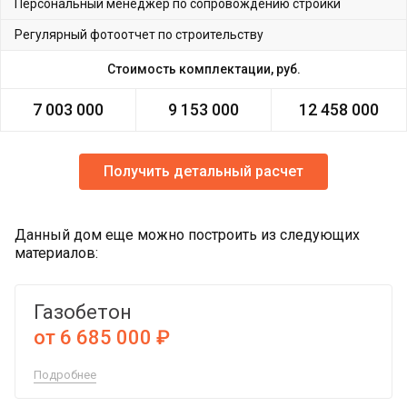
Персональный менеджер по сопровождению стройки
Регулярный фотоотчет по строительству
Стоимость комплектации, руб.
7 003 000
9 153 000
12 458 000
Получить детальный расчет
Данный дом еще можно построить из следующих
материалов:
Газобетон
от 6 685 000 ₽
Подробнее