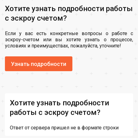
Хотите узнать подробности работы
с эскроу счетом?
Если у вас есть конкретные вопросы о работе с
эскроу-счетом или вы хотите узнать о процессе,
условиях и преимуществах, пожалуйста, уточните!
Узнать подробности
Хотите узнать подробности
работы с эскроу счетом?
Ответ от сервера пришел не в формате строки