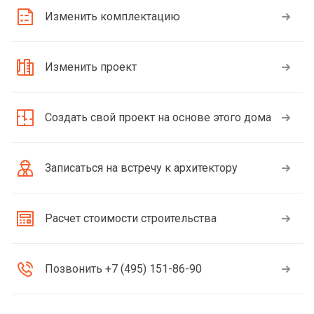
Изменить комплектацию
Изменить проект
Создать свой проект на основе этого дома
Записаться на встречу к архитектору
Расчет стоимости строительства
Позвонить +7 (495) 151-86-90