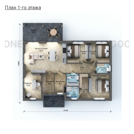
План 1-го этажа