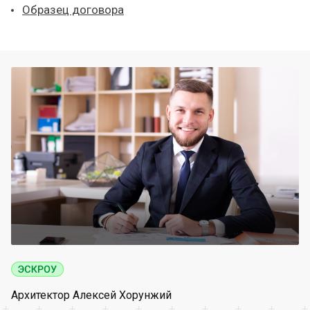
Образец договора
Архитектор Алексей Хорунжий