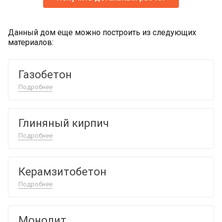
Данный дом еще можно построить из следующих
материалов:
Газобетон
Подробнее
Глиняный кирпич
Подробнее
Керамзитобетон
Подробнее
Монолит