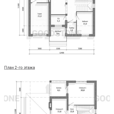
План 2-го этажа