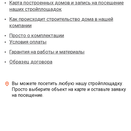
Карта построенных домов и запись на посещение
наших стройплощадок
Как происходит строительство дома в нашей
компании
Просто о комплектации
Условия оплаты
Гарантия на работы и материалы
Образец договора
Вы можете посетить любую нашу стройплощадку.
Просто выберите объект на карте и оставьте заявку
на посещение.