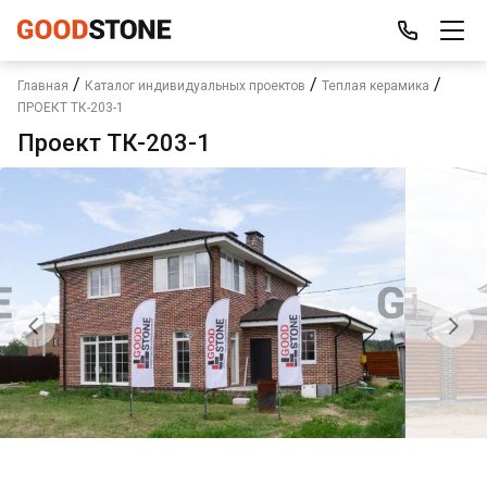
/
/
/
Главная
Каталог индивидуальных проектов
Теплая керамика
ПРОЕКТ ТК-203-1
Проект ТК-203-1