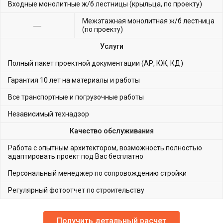
Входные монолитные ж/б лестницы (крыльца, по проекту)
Межэтажная монолитная ж/б лестница
(по проекту)
Услуги
Полный пакет проектной документации (АР, КЖ, КД)
Гарантия 10 лет на материалы и работы
Все транспортные и погрузочные работы
Независимый технадзор
Качество обслуживания
Работа с опытным архитектором, возможность полностью
адаптировать проект под Вас бесплатно
Персональный менеджер по сопровождению стройки
Регулярный фотоотчет по строительству
Получить детальный расчет