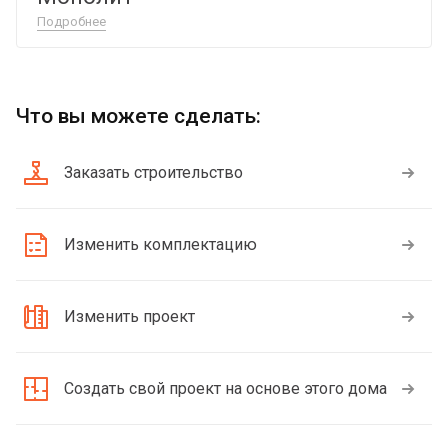
Подробнее
Что вы можете сделать:
Заказать строительство
Изменить комплектацию
Изменить проект
Создать свой проект на основе этого дома