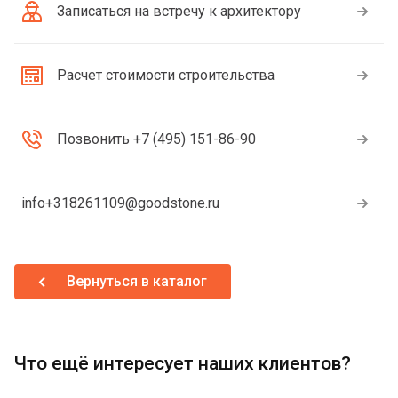
Записаться на встречу к архитектору
Расчет стоимости строительства
Позвонить +7 (495) 151-86-90
info+318261109@goodstone.ru
Вернуться в каталог
Что ещё интересует наших клиентов?