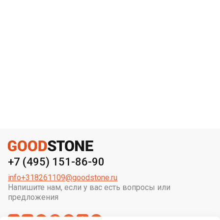
+7 (495) 151-86-90
info+318261109@goodstone.ru
Напишите нам, если у вас есть вопросы или
предложения