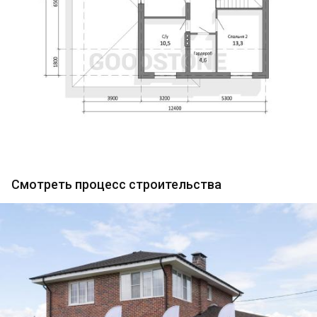
Смотреть процесс строительства