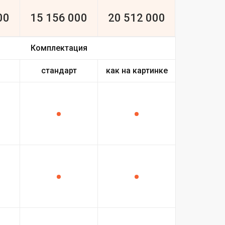
00
15 156 000
20 512 000
Комплектация
стандарт
как на картинке