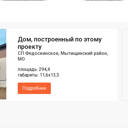
Дом, построенный по этому
проекту
СП Федоскинское, Мытищинский район,
МО
площадь: 294,4
габариты: 11,6х13,5
Подробнее