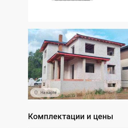
На карте
Комплектации и цены