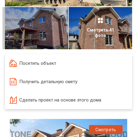
Смотреть 41
фото
Посетить объект
Получить детальную смету
Сделать проект на основе этого дома
Смотреть