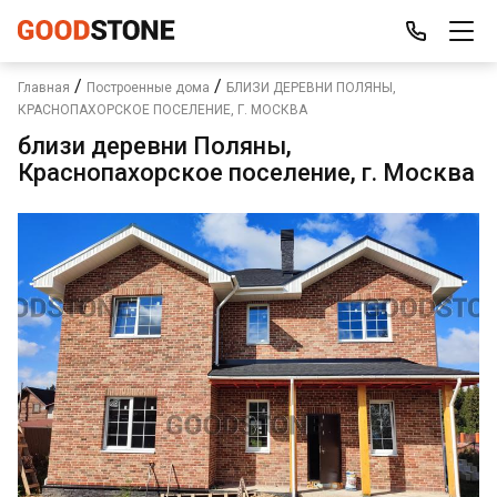
/
/
Главная
Построенные дома
БЛИЗИ ДЕРЕВНИ ПОЛЯНЫ,
КРАСНОПАХОРСКОЕ ПОСЕЛЕНИЕ, Г. МОСКВА
близи деревни Поляны,
Краснопахорское поселение, г. Москва