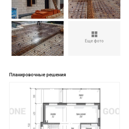
Еще фото
Планировочные решения