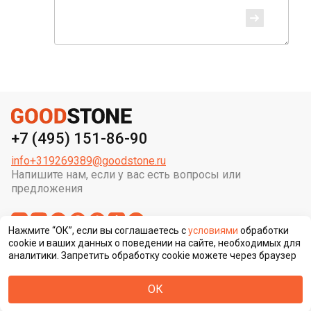
+7 (495) 151-86-90
info+319269389@goodstone.ru
Напишите нам, если у вас есть вопросы или
предложения
Нажмите “ОК”, если вы соглашаетесь с
условиями
обработки
cookie и ваших данных о поведении на сайте, необходимых для
аналитики. Запретить обработку cookie можете через браузер
Сменить регион строительства
ОК
© ООО «ГУД СТОУН» , 2026