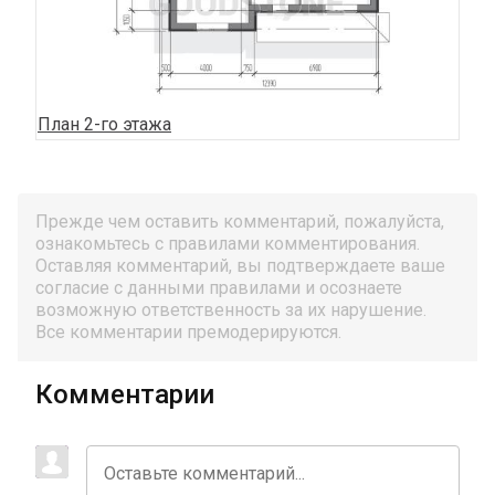
План 2-го этажа
Прежде чем оставить комментарий, пожалуйста,
ознакомьтесь с правилами комментирования.
Оставляя комментарий, вы подтверждаете ваше
согласие с данными правилами и осознаете
возможную ответственность за их нарушение.
Все комментарии премодерируются.
Комментарии