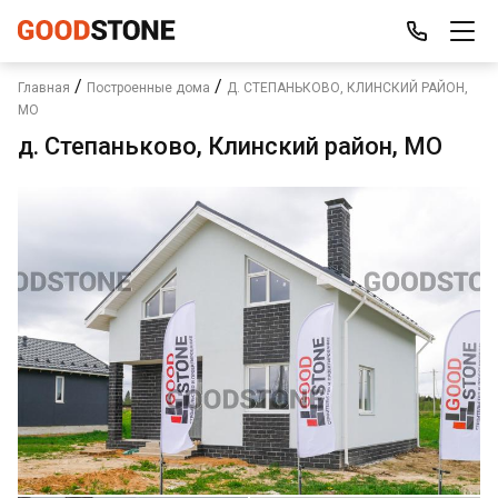
/
/
Главная
Построенные дома
Д. СТЕПАНЬКОВО, КЛИНСКИЙ РАЙОН,
МО
д. Степаньково, Клинский район, МО