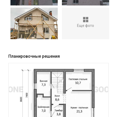
Еще фото
Планировочные решения