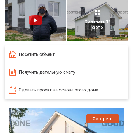
Смотреть 33
фото
Посетить объект
Получить детальную смету
Сделать проект на основе этого дома
Смотреть