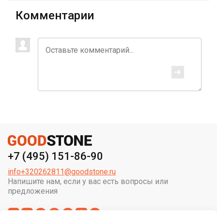
Комментарии
+7 (495) 151-86-90
info+320262811@goodstone.ru
Напишите нам, если у вас есть вопросы или
предложения