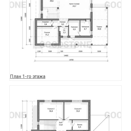
План 1-го этажа