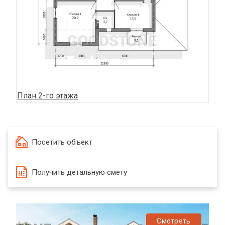
План 2-го этажа
Посетить объект
Получить детальную смету
Смотреть