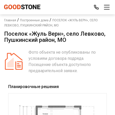
/
/
Главная
Построенные дома
ПОСЕЛОК «ЖУЛЬ ВЕРН», СЕЛО
ЛЕВКОВО, ПУШКИНСКИЙ РАЙОН, МО
Поселок «Жуль Верн», село Левково,
Пушкинский район, МО
Фото объекта не опубликованы по
условиям договора подряда.
Посещение объекта доступнопо
предварительной заявке.
Планировочные решения