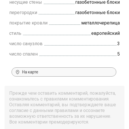
несущие стены
газобетонные блоки
перегородки
газобетонные блоки
покрытие кровли
металлочерепица
стиль
европейский
число санузлов
3
число спален
5
На карте
Прежде чем оставить комментарий, пожалуйста,
ознакомьтесь с правилами комментирования.
Оставляя комментарий, вы подтверждаете ваше
согласие с данными правилами и осознаете
возможную ответственность за их нарушение.
Все комментарии премодерируются.