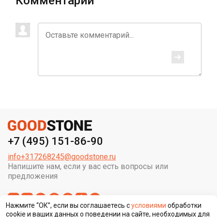
Комментарии
+7 (495) 151-86-90
info+317268245@goodstone.ru
Напишите нам, если у вас есть вопросы или
предложения
Нажмите “ОК”, если вы соглашаетесь с
условиями
обработки
cookie и ваших данных о поведении на сайте, необходимых для