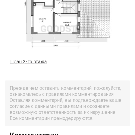
План 2-го этажа
Прежде чем оставить комментарий, пожалуйста,
ознакомьтесь с правилами комментирования.
Оставляя комментарий, вы подтверждаете ваше
согласие с данными правилами и осознаете
возможную ответственность за их нарушение.
Все комментарии премодерируются.