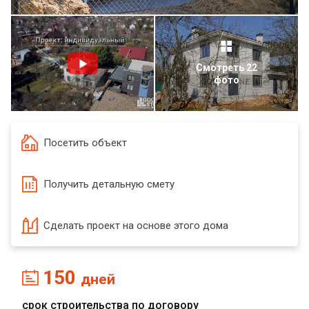
Смотреть 22
фото
Посетить объект
Получить детальную смету
Сделать проект на основе этого дома
150
дней
срок строительства по договору