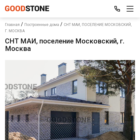
/
/
Главная
Построенные дома
СНТ МАИ, ПОСЕЛЕНИЕ МОСКОВСКИЙ,
Г. МОСКВА
СНТ МАИ, поселение Московский, г.
Москва