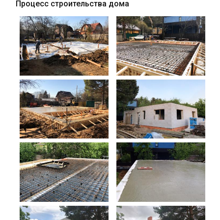
Процесс строительства дома