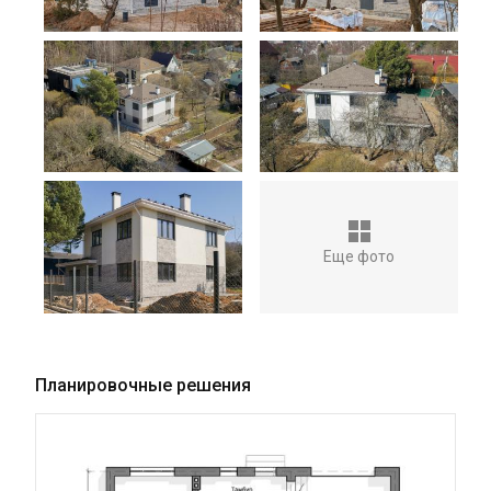
Еще фото
Планировочные решения