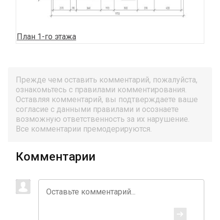
План 1-го этажа
Прежде чем оставить комментарий, пожалуйста,
ознакомьтесь с правилами комментирования.
Оставляя комментарий, вы подтверждаете ваше
согласие с данными правилами и осознаете
возможную ответственность за их нарушение.
Все комментарии премодерируются.
Комментарии