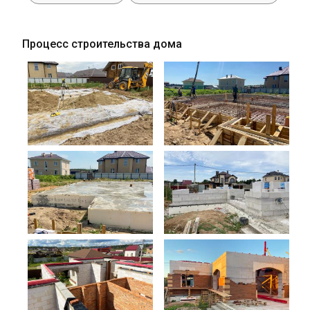
Процесс строительства дома