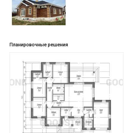
Планировочные решения