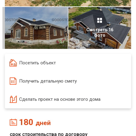
Смотреть 16
фото
Посетить объект
Получить детальную смету
Сделать проект на основе этого дома
180
дней
срок строительства по договору