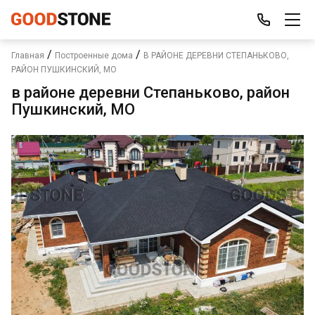
/
/
Главная
Построенные дома
В РАЙОНЕ ДЕРЕВНИ СТЕПАНЬКОВО,
РАЙОН ПУШКИНСКИЙ, МО
в районе деревни Степаньково, район
Пушкинский, МО