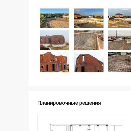
Планировочные решения