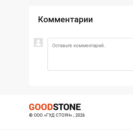
Комментарии
© ООО «ГУД СТОУН» , 2026