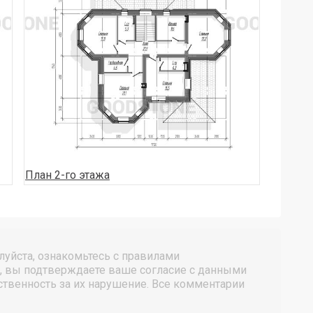
План 2-го этажа
уйста, ознакомьтесь с правилами
, вы подтверждаете ваше согласие с данными
твенность за их нарушение. Все комментарии