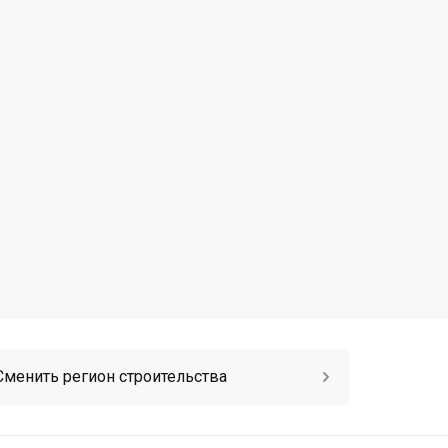
Сменить регион строительства