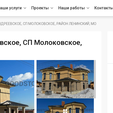
аши услуги
Проекты
Наши работы
Контакт
НДРЕЕВСКОЕ, СП МОЛОКОВСКОЕ, РАЙОН ЛЕНИНСКИЙ, МО
вское, СП Молоковское,