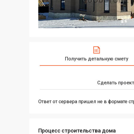
Получить детальную смету
Сделать проект
Ответ от сервера пришел не в формате с
Процесс строительства дома