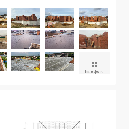
Еще фото