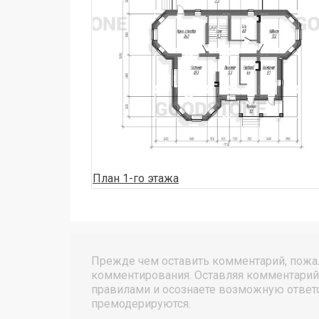
План 1-го этажа
Прежде чем оставить комментарий, пожал
комментирования. Оставляя комментарий
правилами и осознаете возможную ответс
премодерируются.