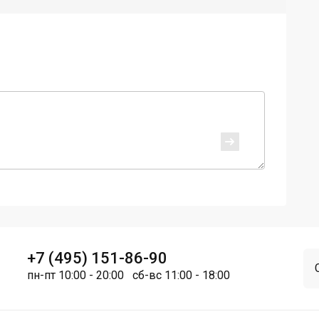
+7 (495) 151-86-90
пн-пт 10:00 - 20:00 сб-вс 11:00 - 18:00