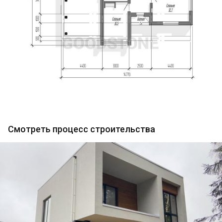
Смотреть процесс строительства