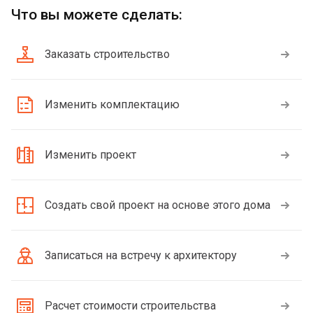
Что вы можете сделать:
Заказать строительство
Изменить комплектацию
Изменить проект
Создать свой проект на основе этого дома
Записаться на встречу к архитектору
Расчет стоимости строительства