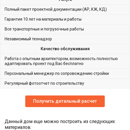
Полный пакет проектной документации (АР, КЖ, КД)
Гарантия 10 лет на материалы и работы
Все транспортные и погрузочные работы
Независимый технадзор
Качество обслуживания
Работа с опытным архитектором, возможность полностью
адаптировать проект под Вас бесплатно
Персональный менеджер по сопровождению стройки
Регулярный фотоотчет по строительству
Получить детальный расчет
Данный дом еще можно построить из следующих
материалов: