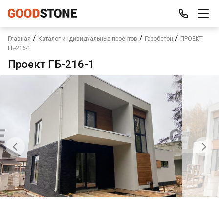
/
/
/
Главная
Каталог индивидуальных проектов
Газобетон
ПРОЕКТ
ГБ-216-1
Проект ГБ-216-1