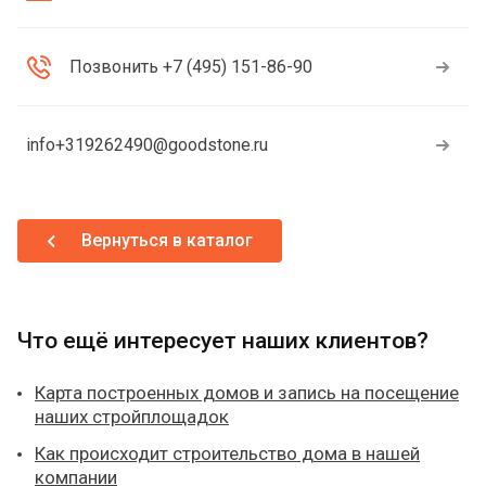
Позвонить +7 (495) 151-86-90
info+319262490@goodstone.ru
Вернуться в каталог
Что ещё интересует наших клиентов?
Карта построенных домов и запись на посещение
наших стройплощадок
Как происходит строительство дома в нашей
компании