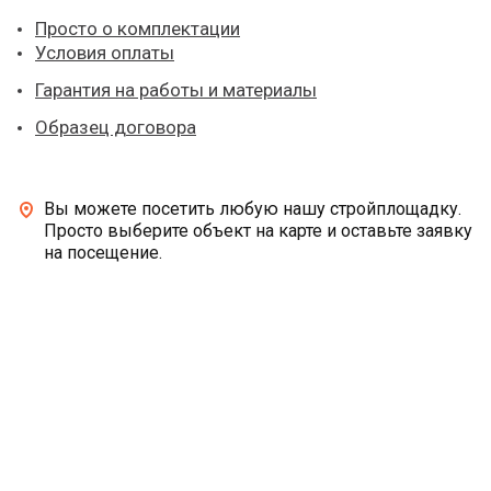
Просто о комплектации
Условия оплаты
Гарантия на работы и материалы
Образец договора
Вы можете посетить любую нашу стройплощадку.
Просто выберите объект на карте и оставьте заявку
на посещение.