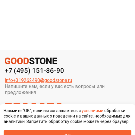
+7 (495) 151-86-90
info+319262490@goodstone.ru
Напишите нам, если у вас есть вопросы или
предложения
Нажмите “ОК”, если вы соглашаетесь с
условиями
обработки
cookie и ваших данных о поведении на сайте, необходимых для
аналитики. Запретить обработку cookie можете через браузер
Сменить регион строительства