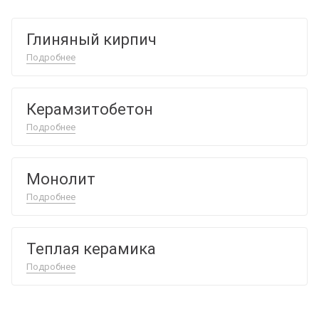
Глиняный кирпич
Подробнее
Керамзитобетон
Подробнее
Монолит
Подробнее
Теплая керамика
Подробнее