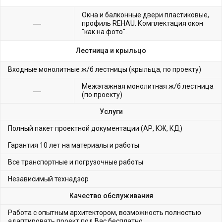
Окна и балконные двери пластиковые,
профиль REHAU. Комплектация окон
"как на фото".
Лестница и крыльцо
Входные монолитные ж/б лестницы (крыльца, по проекту)
Межэтажная монолитная ж/б лестница
(по проекту)
Услуги
Полный пакет проектной документации (АР, КЖ, КД)
Гарантия 10 лет на материалы и работы
Все транспортные и погрузочные работы
Независимый технадзор
Качество обслуживания
Работа с опытным архитектором, возможность полностью
адаптировать проект под Вас бесплатно