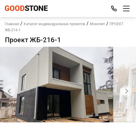
/
/
/
Главная
Каталог индивидуальных проектов
Монолит
ПРОЕКТ
ЖБ-216-1
Проект ЖБ-216-1