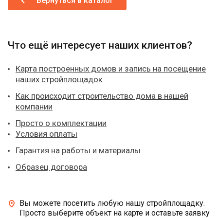
Вернуться в каталог
Что ещё интересует наших клиентов?
Карта построенных домов и запись на посещение
наших стройплощадок
Как происходит строительство дома в нашей
компании
Просто о комплектации
Условия оплаты
Гарантия на работы и материалы
Образец договора
Вы можете посетить любую нашу стройплощадку.
Просто выберите объект на карте и оставьте заявку