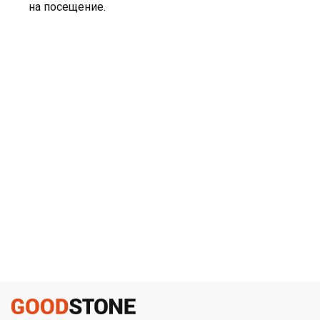
на посещение.