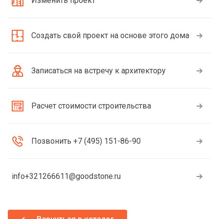
Изменить проект
Создать свой проект на основе этого дома
Записаться на встречу к архитектору
Расчет стоимости строительства
Позвонить +7 (495) 151-86-90
info+321266611@goodstone.ru