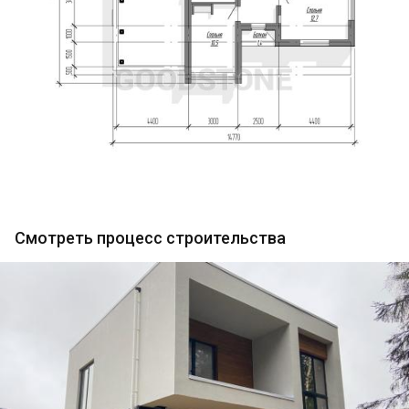
Смотреть процесс строительства