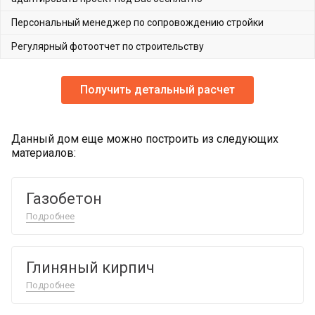
Персональный менеджер по сопровождению стройки
Регулярный фотоотчет по строительству
Получить детальный расчет
Данный дом еще можно построить из следующих
материалов:
Газобетон
Подробнее
Глиняный кирпич
Подробнее