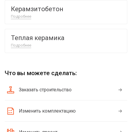
Керамзитобетон
Подробнее
Теплая керамика
Подробнее
Что вы можете сделать:
Заказать строительство
Изменить комплектацию