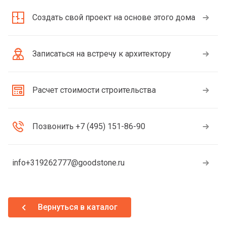
Создать свой проект на основе этого дома
Записаться на встречу к архитектору
Расчет стоимости строительства
Позвонить +7 (495) 151-86-90
info+319262777@goodstone.ru
Вернуться в каталог