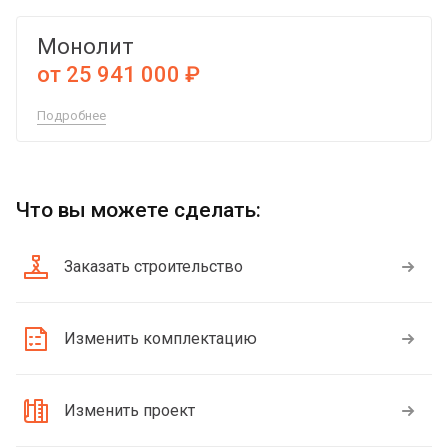
Монолит
от 25 941 000 ₽
Подробнее
Что вы можете сделать:
Заказать строительство
Изменить комплектацию
Изменить проект