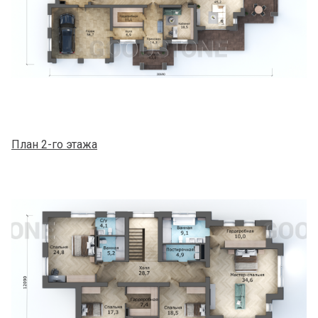
План 2-го этажа