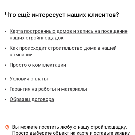
Что ещё интересует наших клиентов?
Карта построенных домов и запись на посещение
наших стройплощадок
Как происходит строительство дома в нашей
компании
Просто о комплектации
Условия оплаты
Гарантия на работы и материалы
Образец договора
Вы можете посетить любую нашу стройплощадку.
Просто выберите объект на карте и оставьте заявку