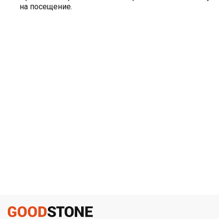
на посещение.