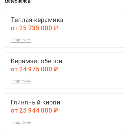
материалов:
Теплая керамика
от 25 735 000 ₽
Подробнее
Керамзитобетон
от 24 975 000 ₽
Подробнее
Глиняный кирпич
от 25 944 000 ₽
Подробнее