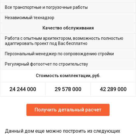
Все транспортные и погрузочные работы
Независимый технадзор
Качество обслуживания
Работа с опытным архитектором, возможность полностью
адаптировать проект под Вас бесплатно
Персональный менеджер по сопровождению стройки
Регулярный фотоотчет по строительству
Стоимость комплектации, руб.
24 244 000
29 578 000
42 289 000
Получить детальный расчет
Данный дом еще можно построить из следующих