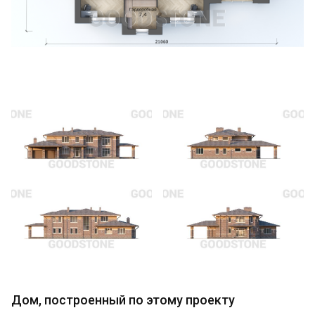
Дом, построенный по этому проекту