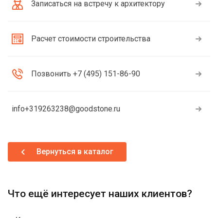
Записаться на встречу к архитектору
Расчет стоимости строительства
Позвонить +7 (495) 151-86-90
info+319263238@goodstone.ru
Вернуться в каталог
Что ещё интересует наших клиентов?