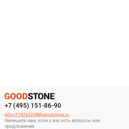
+7 (495) 151-86-90
info+319263238@goodstone.ru
Напишите нам, если у вас есть вопросы или
предложения