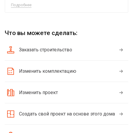
Подробнее
Что вы можете сделать:
Заказать строительство
Изменить комплектацию
Изменить проект
Создать свой проект на основе этого дома