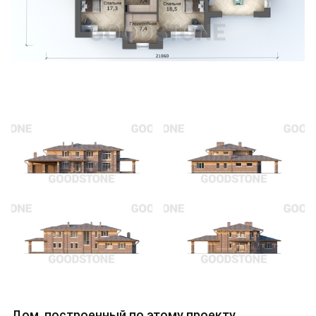
Дом, построенный по этому проекту