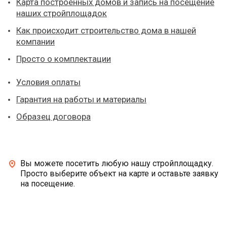
Карта построенных домов и запись на посещение
наших стройплощадок
Как происходит строительство дома в нашей
компании
Просто о комплектации
Условия оплаты
Гарантия на работы и материалы
Образец договора
Вы можете посетить любую нашу стройплощадку.
Просто выберите объект на карте и оставьте заявку
на посещение.