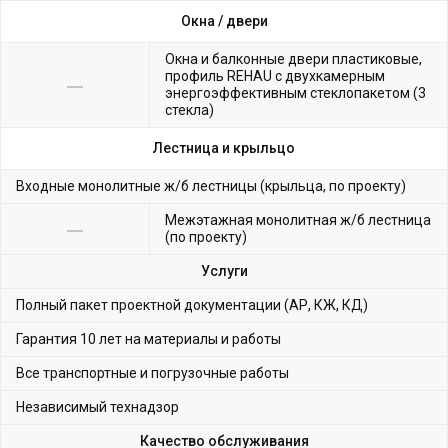
Окна /
двери
Окна и балконные двери пластиковые,
профиль REHAU с двухкамерным
энергоэффективным стеклопакетом (3
стекла)
Лестница и крыльцо
Входные монолитные ж/б лестницы (крыльца, по проекту)
Межэтажная монолитная ж/б лестница
(по проекту)
Услуги
Полный пакет проектной документации (АР, КЖ, КД)
Гарантия 10 лет на материалы и работы
Все транспортные и погрузочные работы
Независимый технадзор
Качество обслуживания