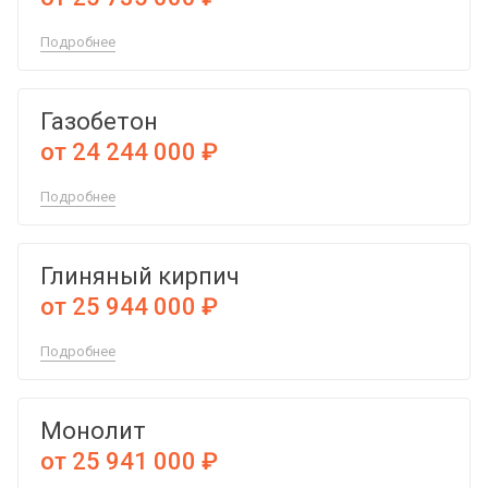
Подробнее
Газобетон
от 24 244 000 ₽
Подробнее
Глиняный кирпич
от 25 944 000 ₽
Подробнее
Монолит
от 25 941 000 ₽