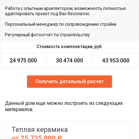
Работа с опытным архитектором, возможность полностью
адаптировать проект под Вас бесплатно
Персональный менеджер по сопровождению стройки
Регулярный фотоотчет по строительству
Стоимость комплектации, руб.
24 975 000
30 474 000
43 953 000
Получить детальный расчет
Данный дом еще можно построить из следующих
материалов:
Теплая керамика
от 25 735 000 ₽