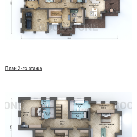
План 2-го этажа