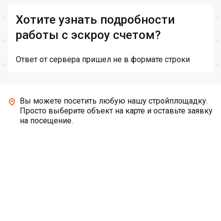
Хотите узнать подробности
работы с эскроу счетом?
Ответ от сервера пришел не в формате строки
Вы можете посетить любую нашу стройплощадку.
Просто выберите объект на карте и оставьте заявку
на посещение.