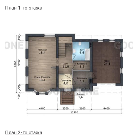
План 1-го этажа
План 2-го этажа