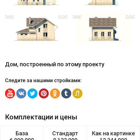
Дом, построенный по этому проекту
Следите за нашими стройками
:
Комплектации и цены
База
Стандарт
Как на картинке