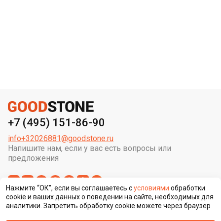
+7 (495) 151-86-90
info+32026881@goodstone.ru
Напишите нам, если у вас есть вопросы или
предложения
Нажмите “ОК”, если вы соглашаетесь с
условиями
обработки
cookie и ваших данных о поведении на сайте, необходимых для
аналитики. Запретить обработку cookie можете через браузер
Сменить регион строительства