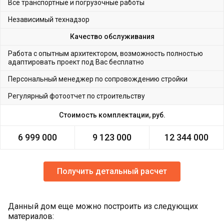
Все транспортные и погрузочные работы
Независимый технадзор
Качество обслуживания
Работа с опытным архитектором, возможность полностью
адаптировать проект под Вас бесплатно
Персональный менеджер по сопровождению стройки
Регулярный фотоотчет по строительству
Стоимость комплектации, руб.
6 999 000
9 123 000
12 344 000
Получить детальный расчет
Данный дом еще можно построить из следующих
материалов: