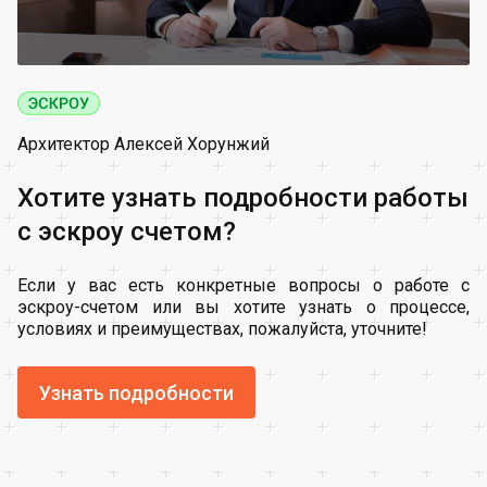
Архитектор Алексей Хорунжий
Хотите узнать подробности работы
с эскроу счетом?
Если у вас есть конкретные вопросы о работе с
эскроу-счетом или вы хотите узнать о процессе,
условиях и преимуществах, пожалуйста, уточните!
Узнать подробности