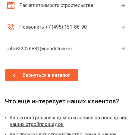
Расчет стоимости строительства
Позвонить +7 (495) 151-86-90
info+32026881@goodstone.ru
Вернуться в каталог
Что ещё интересует наших клиентов?
Карта построенных домов и запись на посещение
наших стройплощадок
Как происходит строительство дома в нашей