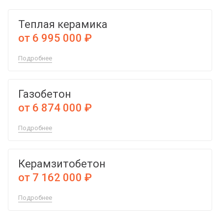
Теплая керамика
от 6 995 000 ₽
Подробнее
Газобетон
от 6 874 000 ₽
Подробнее
Керамзитобетон
от 7 162 000 ₽
Подробнее