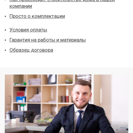
компании
Просто о комплектации
Условия оплаты
Гарантия на работы и материалы
Образец договора