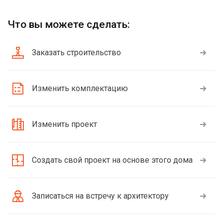
Что вы можете сделать:
Заказать строительство
Изменить комплектацию
Изменить проект
Создать свой проект на основе этого дома
Записаться на встречу к архитектору