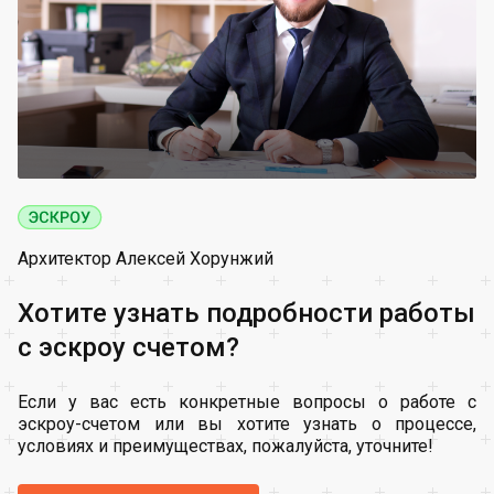
Архитектор Алексей Хорунжий
Хотите узнать подробности работы
с эскроу счетом?
Если у вас есть конкретные вопросы о работе с
эскроу-счетом или вы хотите узнать о процессе,
условиях и преимуществах, пожалуйста, уточните!