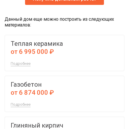
Данный дом еще можно построить из следующих
материалов:
Теплая керамика
от 6 995 000 ₽
Подробнее
Газобетон
от 6 874 000 ₽
Подробнее
Глиняный кирпич