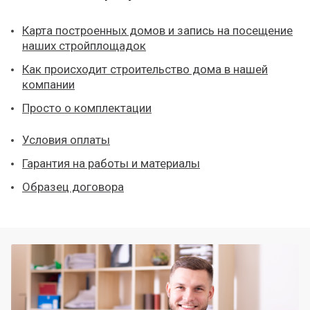
Карта построенных домов и запись на посещение
наших стройплощадок
Как происходит строительство дома в нашей
компании
Просто о комплектации
Условия оплаты
Гарантия на работы и материалы
Образец договора