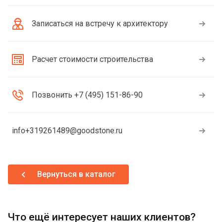
Записаться на встречу к архитектору
Расчет стоимости строительства
Позвонить +7 (495) 151-86-90
info+319261489@goodstone.ru
Вернуться в каталог
Что ещё интересует наших клиентов?