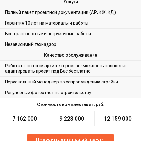
Услуги
Полный пакет проектной документации (АР, КЖ, КД)
Гарантия 10 лет на материалы и работы
Все транспортные и погрузочные работы
Независимый технадзор
Качество обслуживания
Работа с опытным архитектором, возможность полностью
адаптировать проект под Вас бесплатно
Персональный менеджер по сопровождению стройки
Регулярный фотоотчет по строительству
Стоимость комплектации, руб.
7 162 000
9 223 000
12 159 000
Получить детальный расчет