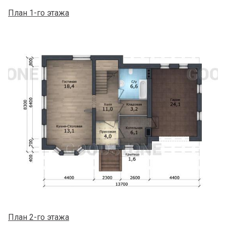
План 1-го этажа
План 2-го этажа