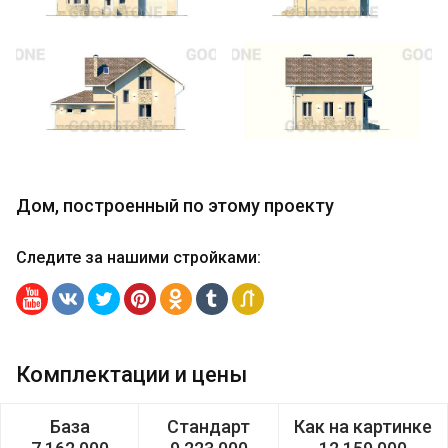
Дом, построенный по этому проекту
Следите за нашими стройками
:
Комплектации и цены
База
Стандарт
Как на картинке