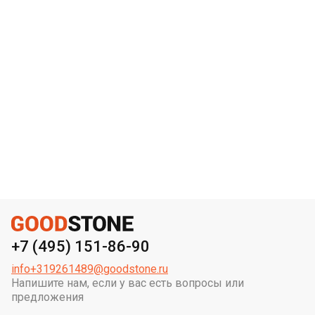
+7 (495) 151-86-90
info+319261489@goodstone.ru
Напишите нам, если у вас есть вопросы или
предложения