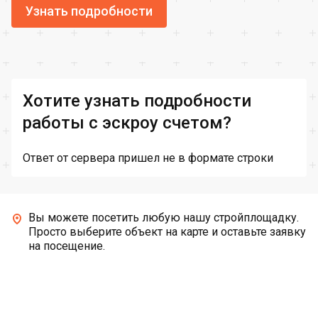
Узнать подробности
Хотите узнать подробности
работы с эскроу счетом?
Ответ от сервера пришел не в формате строки
Вы можете посетить любую нашу стройплощадку.
Просто выберите объект на карте и оставьте заявку
на посещение.