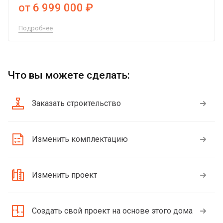
от 6 999 000 ₽
Подробнее
Что вы можете сделать:
Заказать строительство
Изменить комплектацию
Изменить проект
Создать свой проект на основе этого дома